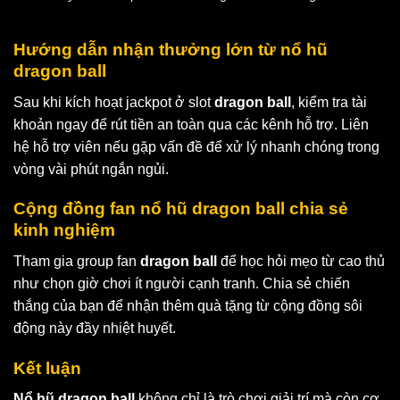
Hướng dẫn nhận thưởng lớn từ
nổ hũ
dragon ball
Sau khi kích hoạt jackpot ở slot
dragon ball
, kiểm tra tài
khoản ngay để rút tiền an toàn qua các kênh hỗ trợ. Liên
hệ hỗ trợ viên nếu gặp vấn đề để xử lý nhanh chóng trong
vòng vài phút ngắn ngủi.
Cộng đồng fan
nổ hũ dragon ball
chia sẻ
kinh nghiệm
Tham gia group fan
dragon ball
để học hỏi mẹo từ cao thủ
như chọn giờ chơi ít người cạnh tranh. Chia sẻ chiến
thắng của bạn để nhận thêm quà tặng từ cộng đồng sôi
động này đầy nhiệt huyết.
Kết luận
Nổ hũ dragon ball
không chỉ là trò chơi giải trí mà còn cơ