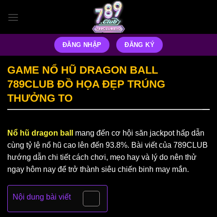
Bỏ
qua
nội
dung
ĐĂNG NHẬP
ĐĂNG KÝ
GAME NỔ HŨ DRAGON BALL
789CLUB ĐỒ HỌA ĐẸP TRÚNG
THƯỞNG TO
Nổ hũ dragon ball
mang đến cơ hội săn jackpot hấp dẫn
cùng tỷ lệ nổ hũ cao lên đến 93.8%. Bài viết của 789CLUB
hướng dẫn chi tiết cách chơi, mẹo hay và lý do nên thử
ngay hôm nay để trở thành siêu chiến binh may mắn.
Nội dung bài viết