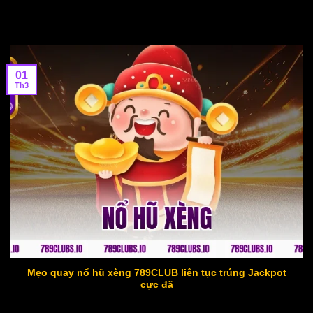
01
Th3
nổ hũ xèng
Mẹo quay nổ hũ xèng 789CLUB liên tục trúng Jackpot
cực đã