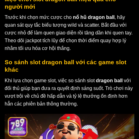
người mới
Trước khi chọn mức cược cho
nổ hũ dragon ball
, hãy
quan sát quy tắc biểu tượng wild và scatter. Bắt đầu với
cược nhỏ để làm quen giao diện rồi tăng dần khi quen tay.
Theo dõi jackpot tích lũy để chọn thời điểm quay hợp lý
nhằm tối ưu hóa cơ hội thắng.
So sánh slot
dragon ball
với các game slot
khác
Khi lựa chọn game slot, việc so sánh slot
dragon ball
với
đối thủ giúp bạn đưa ra quyết định sáng suốt. Trò chơi này
vượt trội về chủ đề hấp dẫn và tỷ lệ thưởng ổn định hơn
hẳn các phiên bản thông thường.