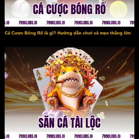
cá cược bóng rổ
Cá Cược Bóng Rổ là gì? Hướng dẫn chơi và mẹo thắng lớn
săn cá tài lộc