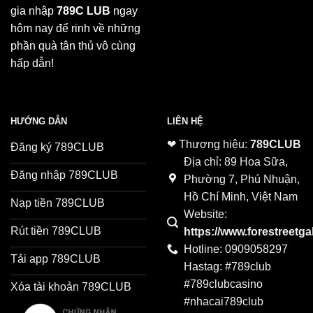
gia nhập
789C LUB
ngay
hôm nay để rinh về những
phần quà tân thủ vô cùng
hấp dẫn!
HƯỚNG DẪN
LIÊN HỆ
❤ Thương hiệu:
789CLUB
Đăng ký 789CLUB
Địa chỉ: 89 Hoa Sữa,
Đăng nhập 789CLUB
Phường 7, Phú Nhuận,
Hồ Chí Minh, Việt Nam
Nạp tiền 789CLUB
Website:
Rút tiền 789CLUB
https://www.forestreetga
Hotline:
0909058297
Tải app 789CLUB
Hastag: #789club
#789clubcasino
Xóa tài khoản 789CLUB
#nhacai789club