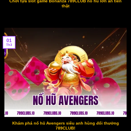
Chơi tựa slot game Bonanza 789CLUB nổ hũ lớn ăn tiền
thật
01
Th3
nổ hũ avengers
Khám phá nổ hũ Avengers siêu anh hùng đổi thưởng
789CLUB!