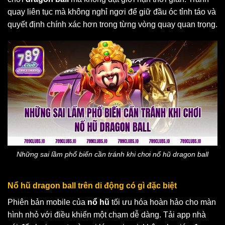
quay liên tục mà không nghỉ ngơi để giữ đầu óc tỉnh táo và
quyết định chính xác hơn trong từng vòng quay quan trọng.
Những sai lầm phổ biến cần tránh khi chơi nổ hũ dragon ball
Nổ hũ dragon ball
trên di động có gì đặc biệt
Phiên bản mobile của
nổ hũ
tối ưu hóa hoàn hảo cho màn
hình nhỏ với điều khiển một chạm dễ dàng. Tải app nhà