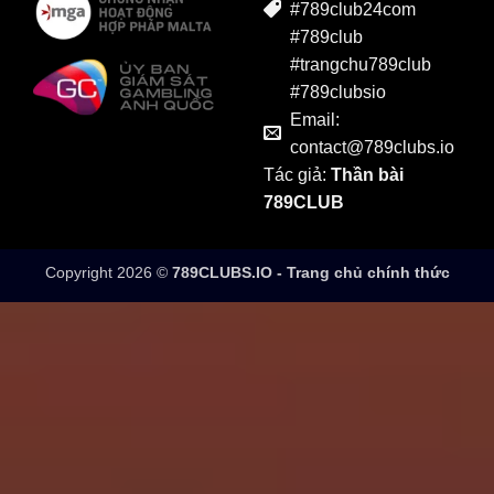
#789club24com
#789club
#trangchu789club
#789clubsio
Email:
contact@789clubs.io
Tác giả:
Thần bài
789CLUB
Copyright 2026 ©
789CLUBS.IO - Trang chủ chính thức