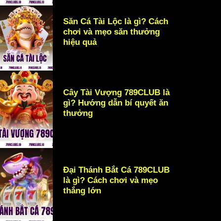
Săn Cá Tài Lộc là gì? Cách
chơi và mẹo săn thưởng
hiệu quả
săn cá tài lộc
Cây Tài Vượng 789CLUB là
gì? Hướng dẫn bí quyết ăn
thưởng
cây tài vượng
789club
Đại Thánh Bắt Cá 789CLUB
là gì? Cách chơi và mẹo
thắng lớn
đại thánh bắt
cá 789club