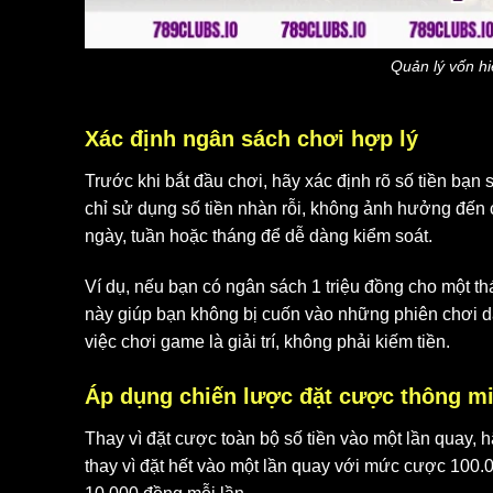
Quản lý vốn hi
Xác định ngân sách chơi hợp lý
Trước khi bắt đầu chơi, hãy xác định rõ số tiền bạn s
chỉ sử dụng số tiền nhàn rỗi, không ảnh hưởng đến
ngày, tuần hoặc tháng để dễ dàng kiểm soát.
Ví dụ, nếu bạn có ngân sách 1 triệu đồng cho một t
này giúp bạn không bị cuốn vào những phiên chơi d
việc chơi game là giải trí, không phải kiếm tiền.
Áp dụng chiến lược đặt cược thông m
Thay vì đặt cược toàn bộ số tiền vào một lần quay, 
thay vì đặt hết vào một lần quay với mức cược 100.