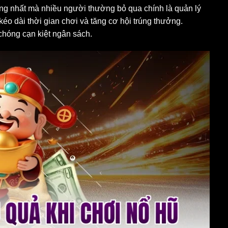
g nhất mà nhiều người thường bỏ qua chính là quản lý
 kéo dài thời gian chơi và tăng cơ hội trúng thưởng.
chóng cạn kiệt ngân sách.