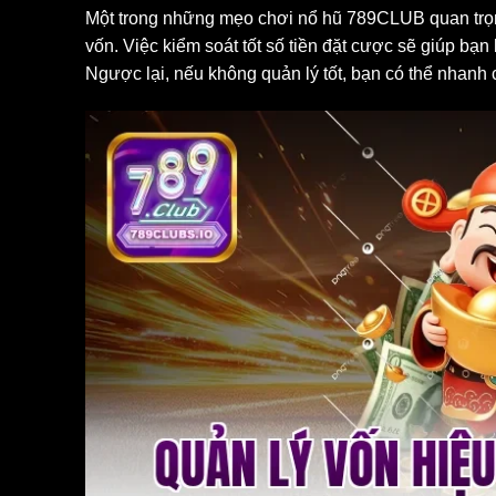
Một trong những mẹo chơi nổ hũ 789CLUB quan trọn
vốn. Việc kiểm soát tốt số tiền đặt cược sẽ giúp bạn
Ngược lại, nếu không quản lý tốt, bạn có thể nhanh 