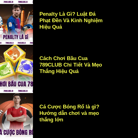
Penalty Là Gì? Luật Đá
Phạt Đền Và Kinh Nghiệm
Hiệu Quả
penalty là gì
Cách Chơi Bầu Cua
789CLUB Chi Tiết Và Mẹo
Thắng Hiệu Quả
cách chơi bầu
cua 789club
Cá Cược Bóng Rổ là gì?
Hướng dẫn chơi và mẹo
thắng lớn
cá cược bóng
rổ