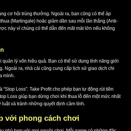
ăng cơ hội trúng thưởng. Ngoài ra, bạn cũng có thể áp
ua (Martingale) hoặc giảm dần sau mỗi lần thắng (Anti-
 lược này vì chúng có thể dẫn đến mất mát lớn nếu không
ốn
 quản lý vốn hiệu quả. Bạn có thể sử dụng tính năng giới
 Ngoài ra, nhà cái cũng cung cấp lịch sử giao dịch chi
ủa mình.
à “Stop Loss”. Take Profit cho phép bạn tự động rút tiền
top Loss giúp bạn dừng chơi khi thua lỗ đến một mức nhất
 luật và tránh những quyết định cảm tính.
 với phong cách chơi
u phù hợp với mọi người chơi. Mỗi game có những đặc