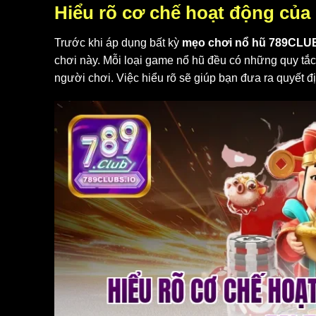
Hiểu rõ cơ chế hoạt động của
Trước khi áp dụng bất kỳ
mẹo chơi nổ hũ 789CLU
chơi này. Mỗi loại game nổ hũ đều có những quy tắc 
người chơi. Việc hiểu rõ sẽ giúp bạn đưa ra quyết đị