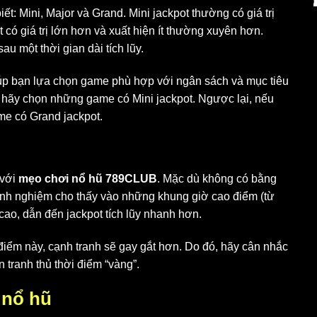
t: Mini, Major và Grand. Mini jackpot thường có giá trị
 có giá trị lớn hơn và xuất hiện ít thường xuyên hơn.
au một thời gian dài tích lũy.
 giúp bạn lựa chọn game phù hợp với ngân sách và mục tiêu
 hãy chọn những game có Mini jackpot. Ngược lại, nếu
me có Grand jackpot.
 với
mẹo chơi nổ hũ 789CLUB
. Mặc dù không có bằng
nh nghiệm cho thấy vào những khung giờ cao điểm (từ
ao, dẫn đến jackpot tích lũy nhanh hơn.
điểm này, cạnh tranh sẽ gay gắt hơn. Do đó, hãy cân nhắc
 tranh thủ thời điểm “vàng”.
 nổ hũ