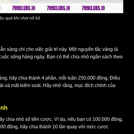
ệu quả khi chơi nổ hũ
ẵn sàng chi cho việc giải trí này. Một nguyên tắc vàng là
 cuộc sống hàng ngày. Bạn có thể chia nhỏ ngân sách theo
háng, hãy chia thành 4 phần, mỗi tuần 250.000 đồng. Điều
ài và mất kiểm soát. Hãy nhớ rằng, mục đích chính của
inh
hãy chia nhỏ số tiền cược. Ví dụ, nếu bạn có 100.000 đồng,
000 đồng, hãy chia thành 10 lần quay với mức cược