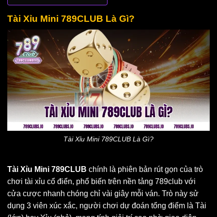
Tài Xỉu Mini 789CLUB Là Gì?
Tài Xỉu Mini 789CLUB Là Gì?
Tài Xỉu Mini 789CLUB
chính là phiên bản rút gọn của trò
chơi tài xỉu cổ điển, phổ biến trên nền tảng 789club với
cửa cược nhanh chóng chỉ vài giây mỗi ván. Trò này sử
dụng 3 viên xúc xắc, người chơi dự đoán tổng điểm là Tài