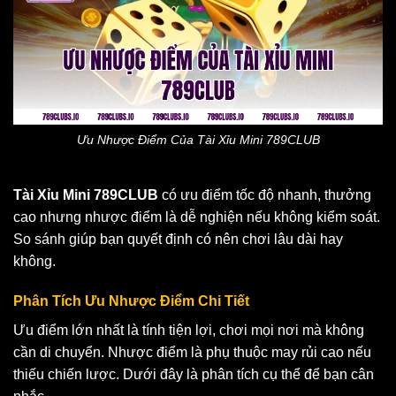
Ưu Nhược Điểm Của Tài Xỉu Mini 789CLUB
Tài Xỉu Mini 789CLUB
có ưu điểm tốc độ nhanh, thưởng
cao nhưng nhược điểm là dễ nghiện nếu không kiểm soát.
So sánh giúp bạn quyết định có nên chơi lâu dài hay
không.
Phân Tích Ưu Nhược Điểm Chi Tiết
Ưu điểm lớn nhất là tính tiện lợi, chơi mọi nơi mà không
cần di chuyển. Nhược điểm là phụ thuộc may rủi cao nếu
thiếu chiến lược. Dưới đây là phân tích cụ thể để bạn cân