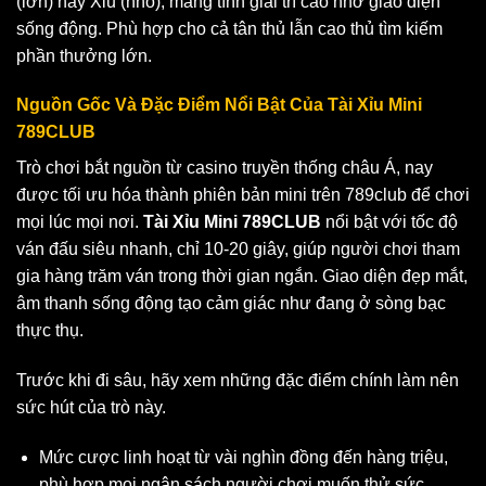
(lớn) hay Xỉu (nhỏ), mang tính giải trí cao nhờ giao diện
sống động. Phù hợp cho cả tân thủ lẫn cao thủ tìm kiếm
phần thưởng lớn.
Nguồn Gốc Và Đặc Điểm Nổi Bật Của
Tài Xỉu Mini
789CLUB
Trò chơi bắt nguồn từ casino truyền thống châu Á, nay
được tối ưu hóa thành phiên bản mini trên 789club để chơi
mọi lúc mọi nơi.
Tài Xỉu Mini 789CLUB
nổi bật với tốc độ
ván đấu siêu nhanh, chỉ 10-20 giây, giúp người chơi tham
gia hàng trăm ván trong thời gian ngắn. Giao diện đẹp mắt,
âm thanh sống động tạo cảm giác như đang ở sòng bạc
thực thụ.
Trước khi đi sâu, hãy xem những đặc điểm chính làm nên
sức hút của trò này.
Mức cược linh hoạt từ vài nghìn đồng đến hàng triệu,
phù hợp mọi ngân sách người chơi muốn thử sức.