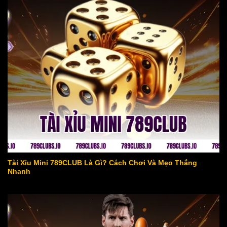
Tài Xỉu Mini 789CLUB
Tài Xỉu Mini 789CLUB Là Gì? Cách Chơi Và Mẹo Thắng
Nhanh