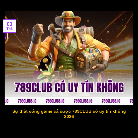
03
Th3
789club có uy tín không
Sự thật cổng game cá cược 789CLUB có uy tín không
2026