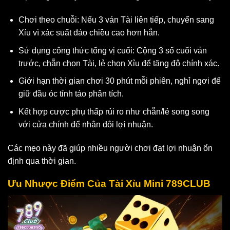
Chơi theo chuỗi: Nếu 3 ván Tài liên tiếp, chuyển sang
Xỉu vì xác suất đảo chiều cao hơn hẳn.
Sử dụng công thức tổng vị cuối: Cộng 3 số cuối ván
trước, chẵn chọn Tài, lẻ chọn Xỉu để tăng độ chính xác.
Giới hạn thời gian chơi 30 phút mỗi phiên, nghỉ ngơi để
giữ đầu óc tỉnh táo phân tích.
Kết hợp cược phụ thấp rủi ro như chẵn/lẻ song song
với cửa chính để nhân đôi lợi nhuận.
Các mẹo này đã giúp nhiều người chơi đạt lợi nhuận ổn
định qua thời gian.
Ưu Nhược Điểm Của
Tài Xỉu Mini 789CLUB