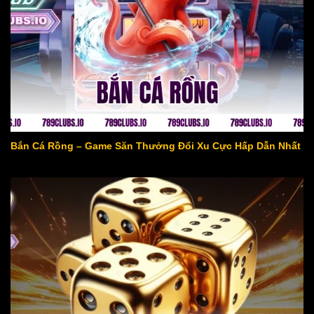
bắn cá rồng
Bắn Cá Rồng – Game Săn Thưởng Đổi Xu Cực Hấp Dẫn Nhất