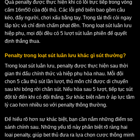
Quả penalty được thực hiện khi có lỗi trực tiếp trong vòng
cấm 16m50 của đội thủ. Các lỗi phổ biến bao gồm câu
kéo, đẩy người, chơi xấu bằng tay. Trọng tài thổi còi ngay
lập tức và chỉ định chấm phạt đền. Trong loạt sút luân lưu
hiệp phụ, mọi đội đều có 5 lượt sút luân phiên để quyết
định thắng thua.
Penalty trong loạt sút luân lưu khác gì sút thường?
Trong loạt sút luân lưu, penalty được thực hiện sau thời
gian thi đấu chính thức và hiệp phụ hòa nhau. Mỗi đội
chọn 5 cầu thủ sút lần lượt, thủ môn chỉ được di chuyển
sau khi bóng rời chân sút. Nếu hòa sau 5 lượt, tiếp tục sút
đột tử đến khi có đội thắng. Sự khác biệt nằm ở áp lực tâm
lý cao hơn nhiều so với penalty thông thường.
Để hiểu rõ hơn sự khác biệt, bạn cần nắm những điểm so
sánh chính sau. Những yếu tố này phân biệt rõ ràng hai
loại penalty, giúp bet thủ đưa ra lựa chọn cược thông minh