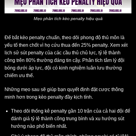
Mẹo phân tích kèo penalty hiệu quả
Để bắt kèo penalty chuẩn, theo dõi phong độ thủ môn là
yếu tố then chốt vì họ cứu thua đến 25% penalty. Xem xét
lịch sử sút penalty của các cầu thủ chủ lực, tỷ lệ thành
công trên 80% thường đáng tin cậy. Phân tích tâm lý đội
bóng dưới áp lực, đội có kinh nghiệm luân lưu thường
chiếm ưu thế.
Những mẹo sau sẽ giúp bạn quyết định đặt cược thông
minh hơn trong kèo penalty đầy kịch tính.
Theo dõi thống kê penalty gần 10 trận của cả hai đội để
đánh giá tỷ lệ thành công trung bình và xu hướng sút
hướng nào phổ biến nhất.