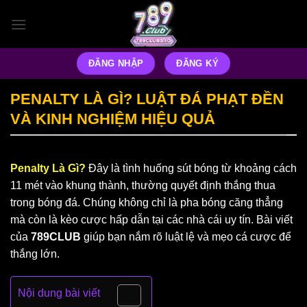
Bỏ
qua
nội
dung
ĐĂNG NHẬP
ĐĂNG KÝ
PENALTY LÀ GÌ? LUẬT ĐÁ PHẠT ĐỀN
VÀ KINH NGHIỆM HIỆU QUẢ
Penalty Là Gì?
Đây là tình huống sút bóng từ khoảng cách
11 mét vào khung thành, thường quyết định thắng thua
trong bóng đá. Chúng không chỉ là pha bóng căng thẳng
mà còn là kèo cược hấp dẫn tại các nhà cái uy tín. Bài viết
của
789CLUB
giúp bạn nắm rõ luật lệ và mẹo cá cược để
thắng lớn.
Nội dung bài viết