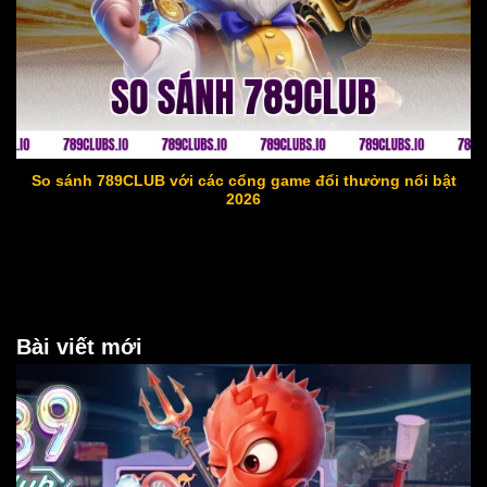
so sánh 789CLUB
So sánh 789CLUB với các cổng game đổi thưởng nổi bật
2026
Bài viết mới