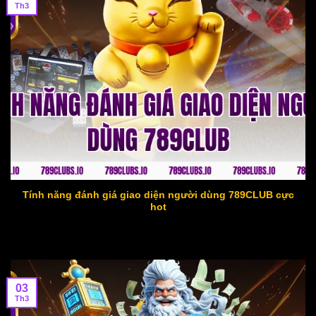
Th3
tính năng đánh giá giao diện người dùng 789club
Tính năng đánh giá giao diện người dùng 789CLUB cực
hot
03
Th3