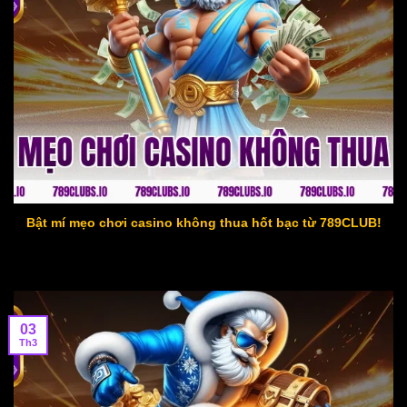
mẹo chơi casino không thua
Bật mí mẹo chơi casino không thua hốt bạc từ 789CLUB!
03
Th3