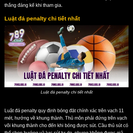
thắng đáng kể khi tham gia.
Luật đá penalty chi tiết nhất
Luật đá penalty chi tiết nhất
Luật đá penalty quy định bóng đặt chính xác trên vạch 11
mét, hướng về khung thành. Thủ môn phải đứng trên vạch
vôi khung thành cho đến khi bóng được sút. Cầu thủ sút có
thể chọn hướng và lực sút tự do, nhưng không được giả