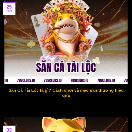
25
Th3
săn cá tài lộc
Săn Cá Tài Lộc là gì? Cách chơi và mẹo săn thưởng hiệu
quả
03