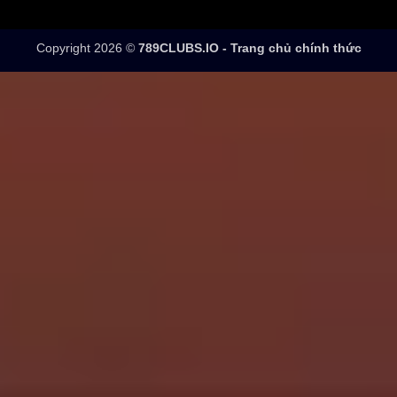
Copyright 2026 ©
789CLUBS.IO - Trang chủ chính thức