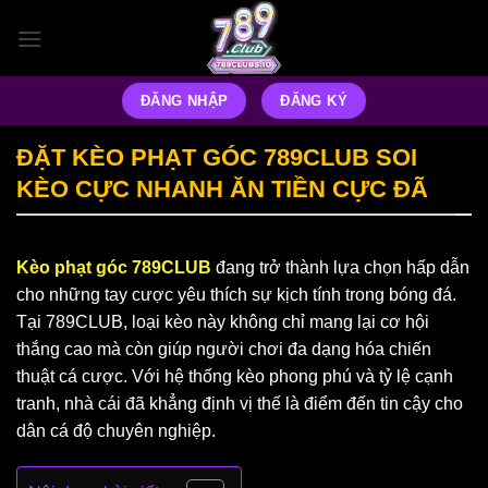
Bỏ
qua
nội
dung
ĐĂNG NHẬP
ĐĂNG KÝ
ĐẶT KÈO PHẠT GÓC 789CLUB SOI
KÈO CỰC NHANH ĂN TIỀN CỰC ĐÃ
Kèo phạt góc 789CLUB
đang trở thành lựa chọn hấp dẫn
cho những tay cược yêu thích sự kịch tính trong bóng đá.
Tại 789CLUB, loại kèo này không chỉ mang lại cơ hội
thắng cao mà còn giúp người chơi đa dạng hóa chiến
thuật cá cược. Với hệ thống kèo phong phú và tỷ lệ cạnh
tranh, nhà cái đã khẳng định vị thế là điểm đến tin cậy cho
dân cá độ chuyên nghiệp.