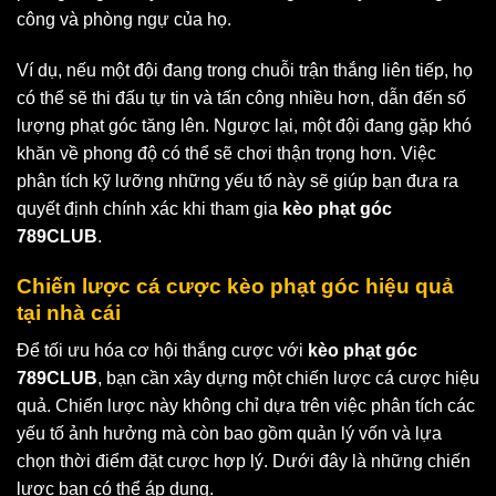
công và phòng ngự của họ.
Ví dụ, nếu một đội đang trong chuỗi trận thắng liên tiếp, họ
có thể sẽ thi đấu tự tin và tấn công nhiều hơn, dẫn đến số
lượng phạt góc tăng lên. Ngược lại, một đội đang gặp khó
khăn về phong độ có thể sẽ chơi thận trọng hơn. Việc
phân tích kỹ lưỡng những yếu tố này sẽ giúp bạn đưa ra
quyết định chính xác khi tham gia
kèo phạt góc
789CLUB
.
Chiến lược cá cược kèo phạt góc hiệu quả
tại nhà cái
Để tối ưu hóa cơ hội thắng cược với
kèo phạt góc
789CLUB
, bạn cần xây dựng một chiến lược cá cược hiệu
quả. Chiến lược này không chỉ dựa trên việc phân tích các
yếu tố ảnh hưởng mà còn bao gồm quản lý vốn và lựa
chọn thời điểm đặt cược hợp lý. Dưới đây là những chiến
lược bạn có thể áp dụng.