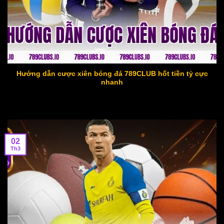
hướng dẫn cược xiên bóng đá
Hướng dẫn cược xiên bóng đá 789CLUB hốt tiền tỷ cực
nhanh
02
Th3