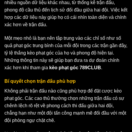
nhiều nguồn dữ liệu khác nhau, từ thống kê trận đấu,
phong độ cầu thủ đến lịch sử đối đầu giữa hai đội. Việc kết
hợp các dữ liệu này giúp họ có cái nhìn toàn diện và chính
xác hơn về trận đấu.
Một mẹo nhỏ là bạn nên tập trung vào các chỉ số như số
quả phạt góc trung bình của mỗi đội trong các trận gần đây,
tỷ lệ thắng kèo phạt góc của họ và phong độ hiện tại.
Những thông tin này sẽ giúp bạn đưa ra dự đoán chính
xác hơn khi tham gia
kèo phạt góc 789CLUB
.
Bí quyết chọn trận đấu phù hợp
Không phải trận đấu nào cũng phù hợp để đặt cược kèo
phạt góc. Các cao thủ thường chọn những trận đấu có sự
chênh lệch rõ rệt về phong cách thi đấu giữa hai đội,
chẳng hạn như một đội tấn công mạnh mẽ đối đầu với một
đội phòng ngự chặt chẽ.