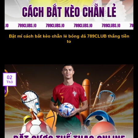
cách bắt kèo chẵn lẻ
Bật mí cách bắt kèo chẵn lẻ bóng đá 789CLUB thắng tiền
to
02
Th3