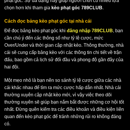
phạt góc. Sự đa dạng này giúp người chơi có nhiều lựa
chọn hơn khi tham gia
kèo phạt góc 789CLUB
.
Cách đọc bảng kèo phạt góc tại nhà cái
Để đọc bảng kèo phạt góc khi
đăng nhập 789CLUB
, bạn
cần chú ý đến các thông số như tỷ lệ cược, mức
Over/Under và thời gian cập nhật kèo. Thông thường, nhà
cái sẽ cung cấp bảng kèo với các thông tin chi tiết về trận
đấu, bao gồm cả lịch sử đối đầu và phong độ gần đây của
hai đội.
Một mẹo nhỏ là bạn nên so sánh tỷ lệ cược giữa các nhà
cái khác nhau để tìm ra mức cược hấp dẫn nhất. Nhà cái
thường xuyên cập nhật kèo mới, vì vậy việc theo dõi
thường xuyên sẽ giúp bạn nắm bắt được những cơ hội tốt
nhất. Đừng quên kiểm tra các điều khoản và điều kiện liên
quan đến kèo phạt góc để tránh những rủi ro không đáng
có.