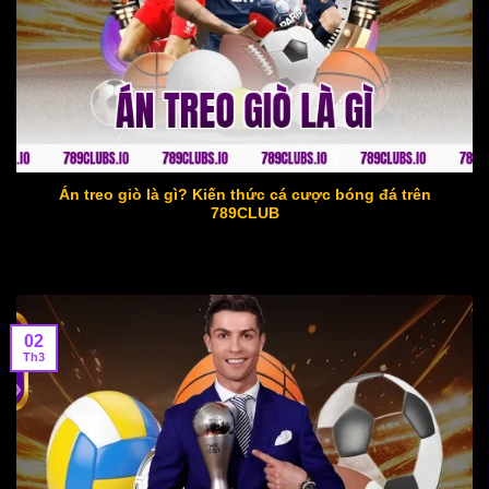
án treo giò là gì
Án treo giò là gì? Kiến thức cá cược bóng đá trên
789CLUB
02
Th3