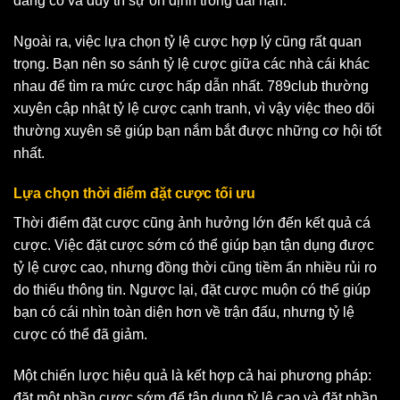
đáng có và duy trì sự ổn định trong dài hạn.
Ngoài ra, việc lựa chọn tỷ lệ cược hợp lý cũng rất quan
trọng. Bạn nên so sánh tỷ lệ cược giữa các nhà cái khác
nhau để tìm ra mức cược hấp dẫn nhất. 789club thường
xuyên cập nhật tỷ lệ cược cạnh tranh, vì vậy việc theo dõi
thường xuyên sẽ giúp bạn nắm bắt được những cơ hội tốt
nhất.
Lựa chọn thời điểm đặt cược tối ưu
Thời điểm đặt cược cũng ảnh hưởng lớn đến kết quả cá
cược. Việc đặt cược sớm có thể giúp bạn tận dụng được
tỷ lệ cược cao, nhưng đồng thời cũng tiềm ẩn nhiều rủi ro
do thiếu thông tin. Ngược lại, đặt cược muộn có thể giúp
bạn có cái nhìn toàn diện hơn về trận đấu, nhưng tỷ lệ
cược có thể đã giảm.
Một chiến lược hiệu quả là kết hợp cả hai phương pháp:
đặt một phần cược sớm để tận dụng tỷ lệ cao và đặt phần