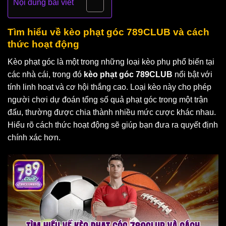
Nội dung bài viết
Tìm hiểu về kèo phạt góc 789CLUB và cách
thức hoạt động
Kèo phạt góc là một trong những loại kèo phụ phổ biến tại
các nhà cái, trong đó
kèo phạt góc 789CLUB
nổi bật với
tính linh hoạt và cơ hội thắng cao. Loại kèo này cho phép
người chơi dự đoán tổng số quả phạt góc trong một trận
đấu, thường được chia thành nhiều mức cược khác nhau.
Hiểu rõ cách thức hoạt động sẽ giúp bạn đưa ra quyết định
chính xác hơn.