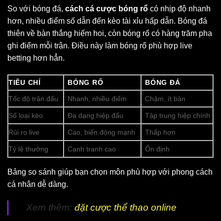
So với bóng đá,
cách cá cược bóng rổ
có nhịp độ nhanh
hơn, nhiều điểm số dẫn đến kèo tài xỉu hấp dẫn. Bóng đá
thiên về bàn thắng hiếm hoi, còn bóng rổ có hàng trăm pha
ghi điểm mỗi trận. Điều này làm bóng rổ phù hợp live
betting hơn hẳn.
TIÊU CHÍ
BÓNG RỔ
BÓNG ĐÁ
Tốc độ trận đấu
Nhanh, nhiều điểm
Chậm, ít bàn
Số loại kèo
Đa dạng hiệp đấu
Tập trung hiệp chính
Rủi ro live
Cao, biến động mạnh
Thấp hơn
Tỷ lệ thưởng
Cạnh tranh cao
Ổn định
Bảng so sánh giúp bạn chọn môn phù hợp với phong cách
cá nhân dễ dàng.
Xem thêm:
đặt cược thể thao online