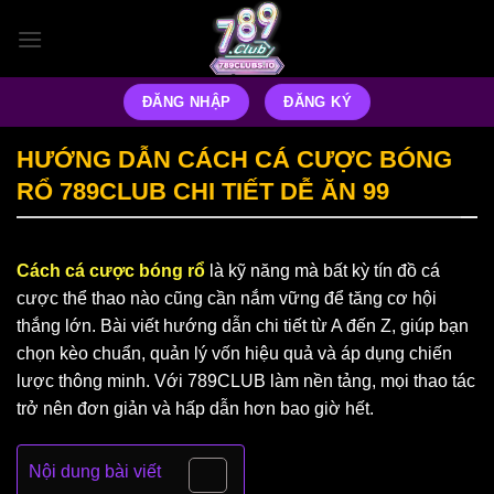
Bỏ
qua
nội
dung
ĐĂNG NHẬP
ĐĂNG KÝ
HƯỚNG DẪN CÁCH CÁ CƯỢC BÓNG
RỔ 789CLUB CHI TIẾT DỄ ĂN 99
Cách cá cược bóng rổ
là kỹ năng mà bất kỳ tín đồ cá
cược thể thao nào cũng cần nắm vững để tăng cơ hội
thắng lớn. Bài viết hướng dẫn chi tiết từ A đến Z, giúp bạn
chọn kèo chuẩn, quản lý vốn hiệu quả và áp dụng chiến
lược thông minh. Với 789CLUB làm nền tảng, mọi thao tác
trở nên đơn giản và hấp dẫn hơn bao giờ hết.
Nội dung bài viết