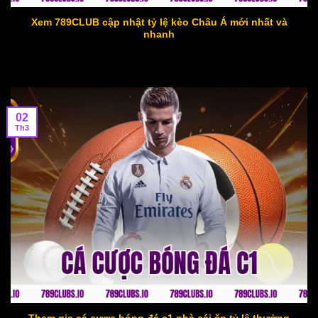
Xem 789CLUB cập nhật tỷ lệ kèo Châu Á mới nhất và
nhanh
02
Th3
cá cược bóng đá c1