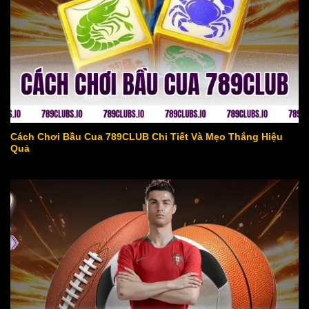
cách chơi bầu cua 789club
Cách Chơi Bầu Cua 789CLUB Chi Tiết Và Mẹo Thắng Hiệu
Quả