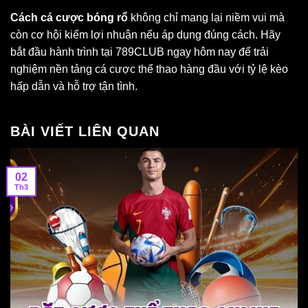
Cách cá cược bóng rổ
không chỉ mang lại niềm vui mà
còn cơ hội kiếm lợi nhuận nếu áp dụng đúng cách. Hãy
bắt đầu hành trình tại 789CLUB ngay hôm nay để trải
nghiệm nền tảng cá cược thể thao hàng đầu với tỷ lệ kèo
hấp dẫn và hỗ trợ tận tình.
BÀI VIẾT LIÊN QUAN
02
Th3