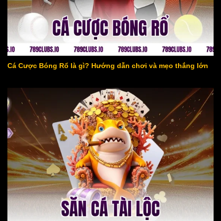
cá cược bóng rổ
Cá Cược Bóng Rổ là gì? Hướng dẫn chơi và mẹo thắng lớn
săn cá tài lộc