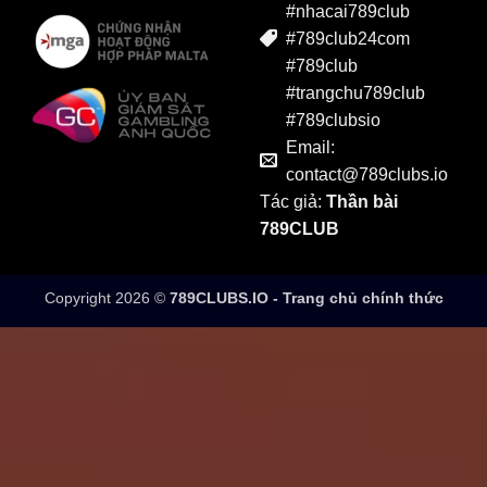
#nhacai789club
#789club24com
#789club
#trangchu789club
#789clubsio
Email:
contact@789clubs.io
Tác giả:
Thần bài
789CLUB
Copyright 2026 ©
789CLUBS.IO - Trang chủ chính thức