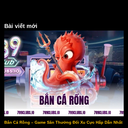
Bài viết mới
bắn cá rồng
Bắn Cá Rồng – Game Săn Thưởng Đổi Xu Cực Hấp Dẫn Nhất