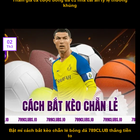
Tham gia cá cược bóng đá c1 nhà cái ăn tỷ lệ thưởng
khủng
02
Th3
cách bắt kèo chẵn lẻ
Bật mí cách bắt kèo chẵn lẻ bóng đá 789CLUB thắng tiền
to