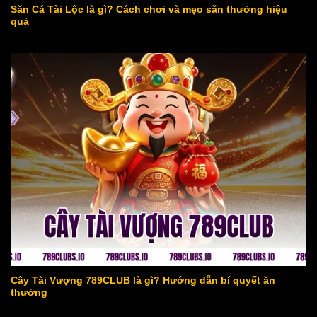
Săn Cá Tài Lộc là gì? Cách chơi và mẹo săn thưởng hiệu
quả
cây tài vượng 789club
Cây Tài Vượng 789CLUB là gì? Hướng dẫn bí quyết ăn
thưởng