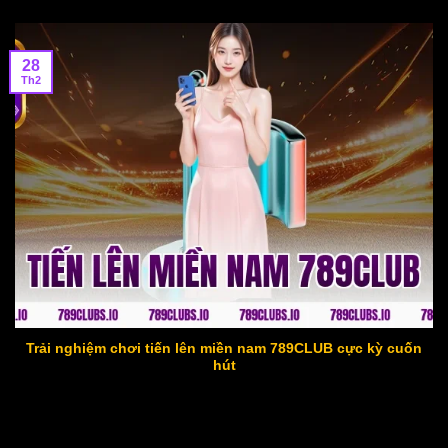
28
Th2
tiến lên miền nam 789CLUB
Trải nghiệm chơi tiến lên miền nam 789CLUB cực kỳ cuốn
hút