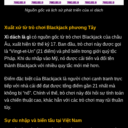
Nguồn gốc và lịch sử phát triển của xì dách
Xuất xứ từ trò chơi Blackjack phương Tây
Xì dách là gì
có nguồn gốc từ trò chơi Blackjack của châu
Âu, xuất hiện từ thế kỷ 17. Ban đầu, trò chơi này được gọi
là “Vingt-et-Un” (21 điểm) và phổ biến trong giới quý tộc
Pháp. Khi du nhập vào Mỹ, nó được cải tiến và đổi tên
thành Blackjack với nhiều quy tắc mới mẻ hơn.
Điểm đặc biệt của Blackjack là người chơi cạnh tranh trực
tiếp với nhà cái để đạt được tổng điểm gần 21 nhất mà
không bị “nổ”. Chính vì thế, trò chơi này đòi hỏi sự tính toán
và chiến thuật cao, khác hẳn với các trò chơi may rủi thuần
túy.
Sự du nhập và biến tấu tại Việt Nam