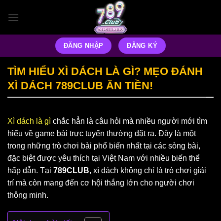
Bỏ
qua
nội
dung
ĐĂNG NHẬP
ĐĂNG KÝ
TÌM HIỂU XÌ DÁCH LÀ GÌ? MẸO ĐÁNH
XÌ DÁCH 789CLUB ĂN TIỀN!
Xì dách là gì
chắc hẳn là câu hỏi mà nhiều người mới tìm
hiểu về game bài trực tuyến thường đặt ra. Đây là một
trong những trò chơi bài phổ biến nhất tại các sòng bài,
đặc biệt được yêu thích tại Việt Nam với nhiều biến thể
hấp dẫn. Tại
789CLUB
, xì dách không chỉ là trò chơi giải
trí mà còn mang đến cơ hội thắng lớn cho người chơi
thông minh.