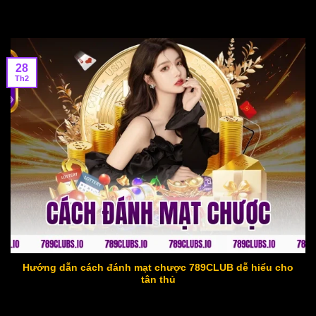
28
Th2
cách đánh mạt chược
Hướng dẫn cách đánh mạt chược 789CLUB dễ hiểu cho
tân thủ