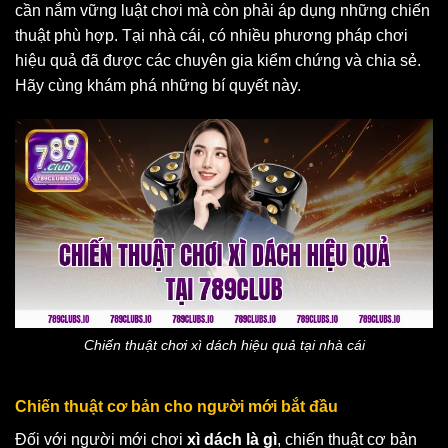
cần nắm vững luật chơi mà còn phải áp dụng những chiến
thuật phù hợp. Tại nhà cái, có nhiều phương pháp chơi
hiệu quả đã được các chuyên gia kiểm chứng và chia sẻ.
Hãy cùng khám phá những bí quyết này.
Chiến thuật chơi xì dách hiệu quả tại nhà cái
Chiến thuật cơ bản cho người mới bắt đầu
Đối với người mới chơi
xì dách là gì
, chiến thuật cơ bản