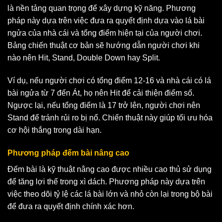
là nền tảng quan trọng để xây dựng kỹ năng. Phương
pháp này dựa trên việc đưa ra quyết định dựa vào lá bài
ngửa của nhà cái và tổng điểm hiện tại của người chơi.
Bảng chiến thuật cơ bản sẽ hướng dẫn người chơi khi
nào nên Hit, Stand, Double Down hay Split.
Ví dụ, nếu người chơi có tổng điểm 12-16 và nhà cái có lá
bài ngửa từ 7 đến Át, họ nên Hit để cải thiện điểm số.
Ngược lại, nếu tổng điểm là 17 trở lên, người chơi nên
Stand để tránh rủi ro bị nổ. Chiến thuật này giúp tối ưu hóa
cơ hội thắng trong dài hạn.
Phương pháp đếm bài nâng cao
Đếm bài là kỹ thuật nâng cao được nhiều cao thủ sử dụng
để tăng lợi thế trong xì dách. Phương pháp này dựa trên
việc theo dõi tỷ lệ các lá bài lớn và nhỏ còn lại trong bộ bài
để đưa ra quyết định chính xác hơn.