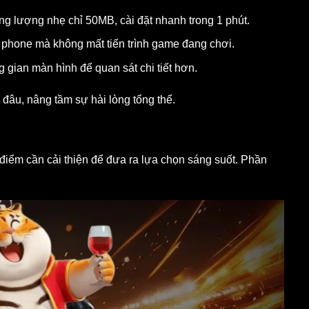
ng lượng nhẹ chỉ 50MB, cài đặt nhanh trong 1 phút.
g phone mà không mất tiến trình game đang chơi.
 gian màn hình để quan sát chi tiết hơn.
đâu, nâng tầm sự hài lòng tổng thể.
điểm cần cải thiện để đưa ra lựa chọn sáng suốt. Phần