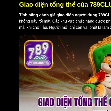
Giao diện tổng thể của 789C
Tính năng đánh giá giao diện người dùng 789C
không gây rối mắt. Các khu vực chức năng được phâ
mái khi chơi lâu. Người mới chỉ cần vài phút là làm