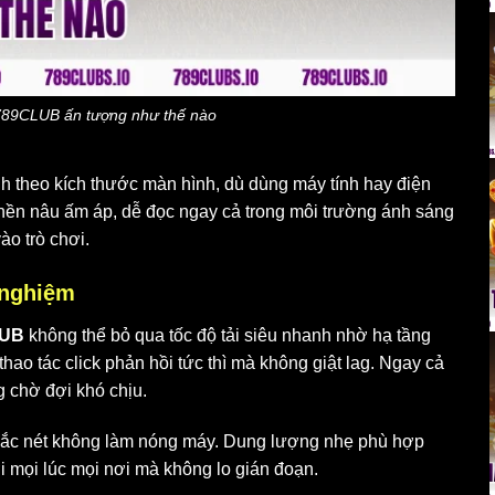
 789CLUB ấn tượng như thế nào
nh theo kích thước màn hình, dù dùng máy tính hay điện
ên nền nâu ấm áp, dễ đọc ngay cả trong môi trường ánh sáng
ào trò chơi.
 nghiệm
LUB
không thể bỏ qua tốc độ tải siêu nhanh nhờ hạ tầng
hao tác click phản hồi tức thì mà không giật lag. Ngay cả
g chờ đợi khó chịu.
 sắc nét không làm nóng máy. Dung lượng nhẹ phù hợp
i mọi lúc mọi nơi mà không lo gián đoạn.