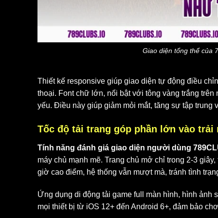
Giao diện tổng thể của
Thiết kế responsive giúp giao diện tự động điều chỉ
thoại. Font chữ lớn, nổi bật với tông vàng trắng tr
yếu. Điều này giúp giảm mỏi mắt, tăng sự tập trung v
Tốc độ tải trang góp phần lớn vào trải
Tính năng đánh giá giao diện người dùng 789C
máy chủ mạnh mẽ. Trang chủ mở chỉ trong 2-3 giây, t
giờ cao điểm, hệ thống vẫn mượt mà, tránh tình trạn
Ứng dụng di động tải game full màn hình, hình ảnh
mọi thiết bị từ iOS 12+ đến Android 6+, đảm bảo chơ