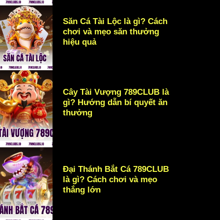
Săn Cá Tài Lộc là gì? Cách
chơi và mẹo săn thưởng
hiệu quả
săn cá tài lộc
Cây Tài Vượng 789CLUB là
gì? Hướng dẫn bí quyết ăn
thưởng
cây tài vượng
789club
Đại Thánh Bắt Cá 789CLUB
là gì? Cách chơi và mẹo
thắng lớn
đại thánh bắt
cá 789club