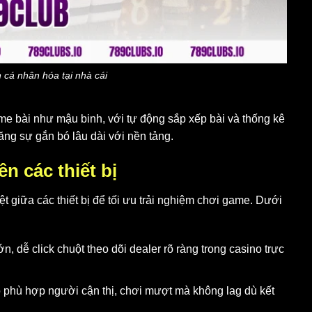
 cá nhân hóa tại nhà cái
me bài như mậu binh, với tự động sắp xếp bài và thống kê
tăng sự gắn bó lâu dài với nền tảng.
n các thiết bị
t giữa các thiết bị để tối ưu trải nghiệm chơi game. Dưới
n, dễ click chuột theo dõi dealer rõ ràng trong casino trực
o phù hợp người cận thị, chơi mượt mà không lag dù kết