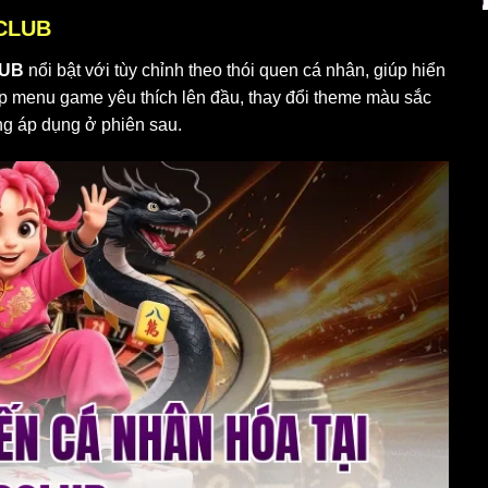
9CLUB
LUB
nổi bật với tùy chỉnh theo thói quen cá nhân, giúp hiển
ếp menu game yêu thích lên đầu, thay đổi theme màu sắc
ng áp dụng ở phiên sau.