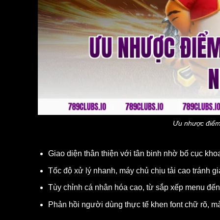
Ưu nhược điểm
Giao diện thân thiện với tân binh nhờ bố cục khoa
Tốc độ xử lý nhanh, máy chủ chịu tải cao tránh g
Tùy chỉnh cá nhân hóa cao, từ sắp xếp menu đến 
Phản hồi người dùng thực tế khen font chữ rõ, màu