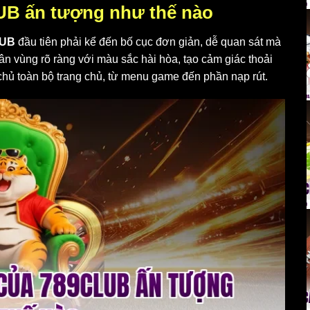
LUB ấn tượng như thế nào
LUB
đầu tiên phải kể đến bố cục đơn giản, dễ quan sát mà
n vùng rõ ràng với màu sắc hài hòa, tạo cảm giác thoải
 chủ toàn bộ trang chủ, từ menu game đến phần nạp rút.