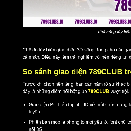
Khả năng tùy biến
Chế độ tùy biến giao diện 3D sống động cho các ga
cá nhân. Điều này làm trải nghiệm trở nên riêng tư, 
So sánh giao diện 789CLUB trê
Trước khi chọn nền tảng, bạn cần nắm rõ sự khác biệ
đây là những điểm nổi bật giúp
789CLUB
vượt trội.
Giao diện PC hiển thị full HD với nút chức năng lớ
tuyến.
Phiên bản mobile phóng to mọi yếu tố, font chữ t
nối 3G.