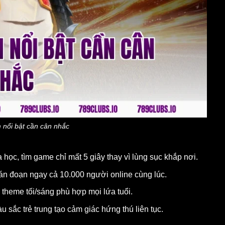
 nổi bật cần cân nhắc
 học, tìm game chỉ mất 5 giây thay vì lùng sục khắp nơi.
ián đoạn ngay cả 10.000 người online cùng lúc.
theme tối/sáng phù hợp mọi lứa tuổi.
 sắc trẻ trung tạo cảm giác hứng thú liên tục.