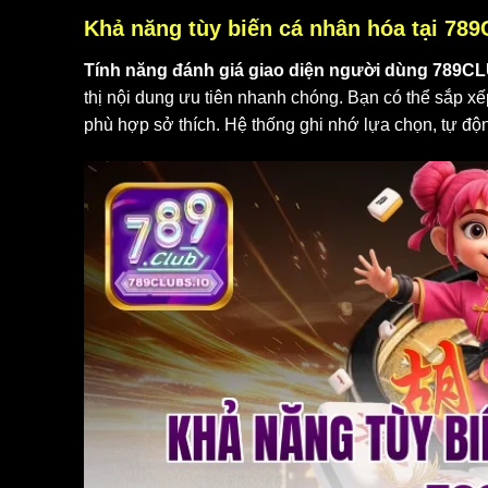
Khả năng tùy biến cá nhân hóa tại 78
Tính năng đánh giá giao diện người dùng 789C
thị nội dung ưu tiên nhanh chóng. Bạn có thể sắp x
phù hợp sở thích. Hệ thống ghi nhớ lựa chọn, tự độ