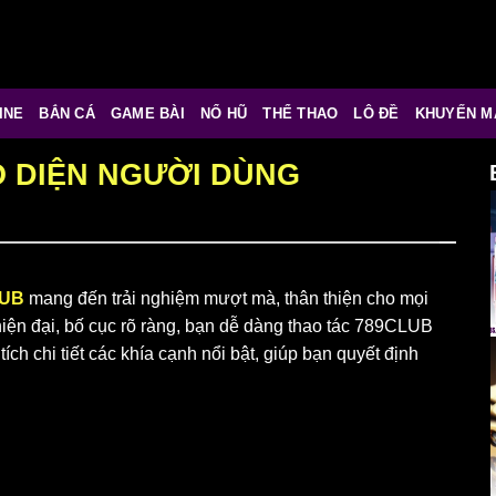
INE
BẮN CÁ
GAME BÀI
NỔ HŨ
THỂ THAO
LÔ ĐỀ
KHUYẾN M
O DIỆN NGƯỜI DÙNG
LUB
mang đến trải nghiệm mượt mà, thân thiện cho mọi
ế hiện đại, bố cục rõ ràng, bạn dễ dàng thao tác 789CLUB
ch chi tiết các khía cạnh nổi bật, giúp bạn quyết định