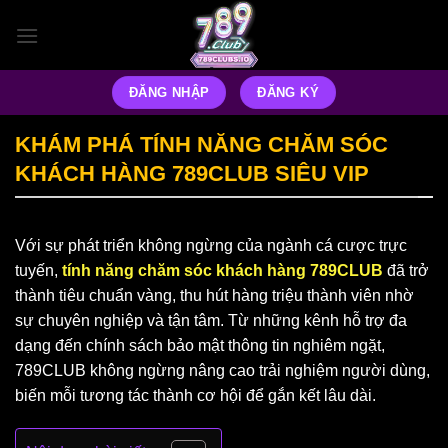
Bỏ
qua
nội
dung
ĐĂNG NHẬP
ĐĂNG KÝ
KHÁM PHÁ TÍNH NĂNG CHĂM SÓC
KHÁCH HÀNG 789CLUB SIÊU VIP
Với sự phát triển không ngừng của ngành cá cược trực
tuyến,
tính năng chăm sóc khách hàng 789CLUB
đã trở
thành tiêu chuẩn vàng, thu hút hàng triệu thành viên nhờ
sự chuyên nghiệp và tận tâm. Từ những kênh hỗ trợ đa
dạng đến chính sách bảo mật thông tin nghiêm ngặt,
789CLUB không ngừng nâng cao trải nghiệm người dùng,
biến mỗi tương tác thành cơ hội để gắn kết lâu dài.