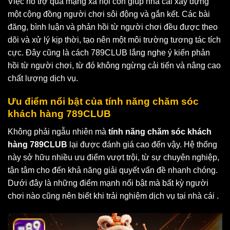
Việc hỗ trợ qua mạng xã hội còn giúp nhà cái xây dựng
một cộng đồng người chơi sôi động và gắn kết. Các bài
đăng, bình luận và phản hồi từ người chơi đều được theo
dõi và xử lý kịp thời, tạo nên một môi trường tương tác tích
cực. Đây cũng là cách 789CLUB lắng nghe ý kiến phản
hồi từ người chơi, từ đó không ngừng cải tiến và nâng cao
chất lượng dịch vụ.
Ưu điểm nổi bật của
tính năng chăm sóc
khách hàng 789CLUB
Không phải ngẫu nhiên mà
tính năng chăm sóc khách
hàng 789CLUB
lại được đánh giá cao đến vậy. Hệ thống
này sở hữu nhiều ưu điểm vượt trội, từ sự chuyên nghiệp,
tận tâm cho đến khả năng giải quyết vấn đề nhanh chóng.
Dưới đây là những điểm mạnh nổi bật mà bất kỳ người
chơi nào cũng nên biết khi trải nghiệm dịch vụ tại nhà cái .