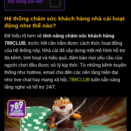
Nội dung bài viết
Hệ thống chăm sóc khách hàng nhà cái hoạt
động như thế nào?
Để hiểu rõ hơn về
tính năng chăm sóc khách hàng
789CLUB
, trước hết cần nắm được cách thức hoạt động
của hệ thống này. Nhà cái đã xây dựng một mô hình hỗ trợ
đa kênh, linh hoạt và hiệu quả, đảm bảo mọi yêu cầu của
người chơi đều được xử lý kịp thời. Từ những kênh truyền
thống như hotline, email cho đến các nền tảng hiện đại
như live chat hay mạng xã hội,
789CLUB
luôn sẵn sàng
lắng nghe và hỗ trợ 24/7.