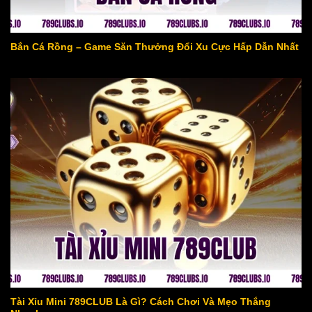
bắn cá rồng
Bắn Cá Rồng – Game Săn Thưởng Đổi Xu Cực Hấp Dẫn Nhất
Tài Xỉu Mini 789CLUB
Tài Xỉu Mini 789CLUB Là Gì? Cách Chơi Và Mẹo Thắng