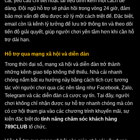
các yêu cầu chi tiết hoặc tài liệu đính kèm một cách dễ
dàng. Đội ngũ hỗ trợ sẽ phản hồi trong vòng 24 giờ, đảm
bảo mọi vấn đề đều được xử lý một cách triệt để. Đặc biệt,
email còn là kênh lý tưởng để lưu trữ thông tin và theo dõi
tiến độ giải quyết, giúp người chơi yên tâm hơn khi cần hỗ
trợ dài hạn.
Hỗ trợ qua mạng xã hội và diễn đàn
Trong thời đại số, mạng xã hội và diễn đàn trở thành
những kênh giao tiếp không thể thiếu. Nhà cái nhanh
chóng nắm bắt xu hướng này bằng cách tích cực tương
tác với người chơi qua các nền tảng như Facebook, Zalo,
Telegram và các diễn đàn cá cược uy tín. Tại đây, người
chơi không chỉ nhận được sự hỗ trợ nhanh chóng mà còn
có cơ hội tham gia vào các chương trình khuyến mãi, sự
kiện đặc biệt do
tính năng chăm sóc khách hàng
789CLUB
tổ chức.