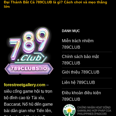
Đại Thánh Bắt Cá 789CLUB là gì? Cách chơi và mẹo thắng
lớn
DANH MỤC
Miễn trách nhiệm
789CLUB
Chính sách bảo mật
789CLUB
Giới thiệu 789CLUB
Liên hệ 789CLUB
forestreetgallery.com
–
siêu cổng game hội tụ trọn
Điều khoản điều kiện
bộ đỉnh cao từ Tài xỉu,
789CLUB
Baccarat, Nổ hũ đến game
bài dân gian như Tiến lên,