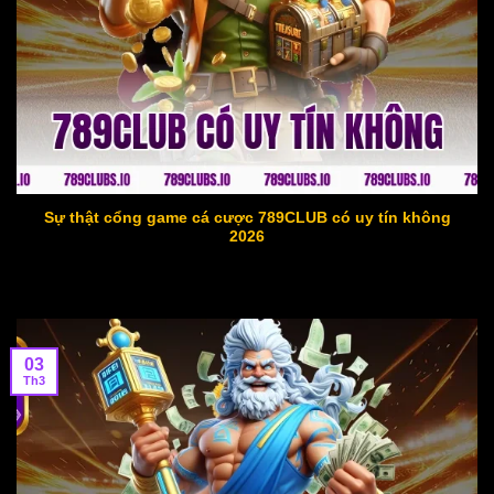
789club có uy tín không
Sự thật cổng game cá cược 789CLUB có uy tín không
2026
03
Th3