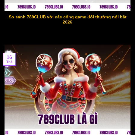
so sánh 789CLUB
So sánh 789CLUB với các cổng game đổi thưởng nổi bật
2026
16
Th3
789club là gì