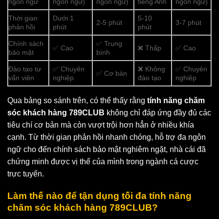
ngôn ngữ
ngôn ngữ)
ngôn ngữ)
tiếng Anh
ngôn ngữ)
Thời gian
Dưới 1
5-10
2-5 phút
3-7 phút
phản hồi
phút
phút
Chính sách
✅ Trung
✅ Cao
❌ Thấp
✅ Cao
bảo mật
bình
Đào tạo tư
✅ Chuyên
❌ Không
✅ Chuyên
✅ Cơ bản
vấn viên
nghiệp
đào tạo
nghiệp
Qua bảng so sánh trên, có thể thấy rằng
tính năng chăm
sóc khách hàng 789CLUB
không chỉ đáp ứng đầy đủ các
tiêu chí cơ bản mà còn vượt trội hơn hẳn ở nhiều khía
cạnh. Từ thời gian phản hồi nhanh chóng, hỗ trợ đa ngôn
ngữ cho đến chính sách bảo mật nghiêm ngặt, nhà cái đã
chứng minh được vị thế của mình trong ngành cá cược
trực tuyến.
Làm thế nào để tận dụng tối đa
tính năng
chăm sóc khách hàng 789CLUB
?