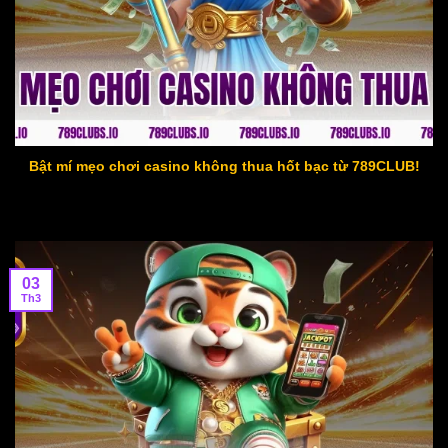
mẹo chơi casino không thua
Bật mí mẹo chơi casino không thua hốt bạc từ 789CLUB!
03
Th3