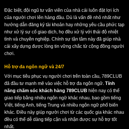
Đặc biệt, đội ngũ tư vấn viên của nhà cái luôn đặt lợi ích
của người chơi lên hàng đầu. Dù là vấn đề nhỏ nhất như
hướng dẫn đăng ký tài khoản hay những yêu cầu phức tạp
như xử lý sự cố giao dịch, họ đều xử lý với thái độ nhiệt
tình và chuyên nghiệp. Chính sự tận tâm này đã giúp nhà
cái xây dựng được lòng tin vững chắc từ cộng đồng người
chơi.
Hỗ trợ đa ngôn ngữ và 24/7
Với mục tiêu phục vụ người chơi trên toàn cầu, 789CLUB
đã đầu tư mạnh mẽ vào việc hỗ trợ đa ngôn ngữ.
Tính
năng chăm sóc khách hàng 789CLUB
hiện nay có thể
giao tiếp bằng nhiều ngôn ngữ khác nhau, bao gồm tiếng
Việt, tiếng Anh, tiếng Trung và nhiều ngôn ngữ phổ biến
khác. Điều này giúp người chơi từ các quốc gia khác nhau
đều có thể dễ dàng tiếp cận và nhận được sự hỗ trợ tốt
nhất.