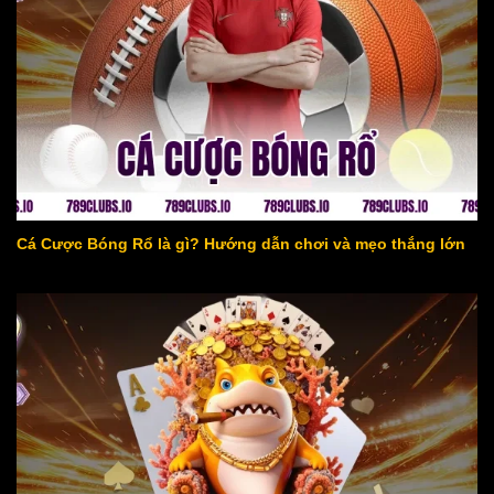
cá cược bóng rổ
Cá Cược Bóng Rổ là gì? Hướng dẫn chơi và mẹo thắng lớn