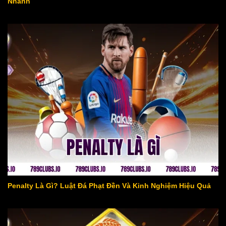
Nhanh
penalty là gì
Penalty Là Gì? Luật Đá Phạt Đền Và Kinh Nghiệm Hiệu Quả