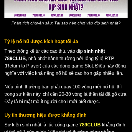
Phân tích chuyên sâu: Tại sao nên chơi vào dịp sinh nhật?
Tỷ lệ nổ hũ được kích hoạt tối đa
Theo thống kê từ các cao thủ, vào dịp
sinh nhật
789CLUB
, nhà phát hành thường nới lỏng tỷ lệ RTP
(Return to Player) của các dòng game Slot. Điều này đồng
nghĩa với việc khả năng nổ hũ sẽ cao hơn gấp nhiều lần.
Nếu bình thường bạn phải quay 100 vòng mới nổ hũ, thì
trong sự kiện này, chỉ cần 20-30 vòng là thần tài đã gõ cửa.
Đây là bí mật mà ít người chơi mới biết được.
Uy tín thương hiệu được khẳng định
Sự kiện sinh nhật là lúc cổng game
789CLUB
khẳng định