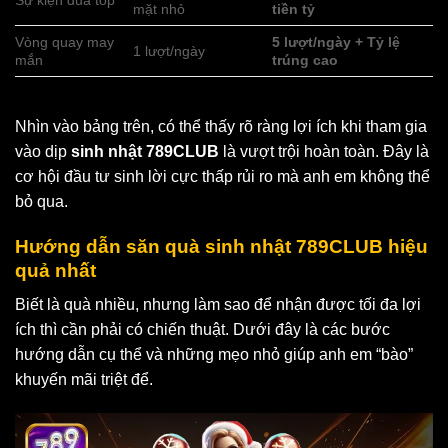
mặt nhỏ
tiền tỷ
Vòng quay may
5 lượt/ngày + Tỷ lệ
1 lượt/ngày
mắn
trúng cao
Nhìn vào bảng trên, có thể thấy rõ ràng lợi ích khi tham gia
vào dịp
sinh nhật 789CLUB
là vượt trội hoàn toàn. Đây là
cơ hội đầu tư sinh lời cực thấp rủi ro mà anh em không thể
bỏ qua.
Hướng dẫn săn quà sinh nhật 789CLUB hiệu
quả nhất
Biết là quà nhiều, nhưng làm sao để nhận được tối đa lợi
ích thì cần phải có chiến thuật. Dưới đây là các bước
hướng dẫn cụ thể và những mẹo nhỏ giúp anh em “bào”
khuyến mãi triệt để.