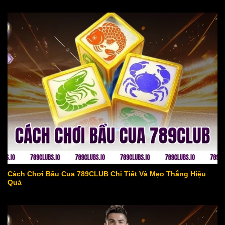
cách chơi bầu cua 789club
Cách Chơi Bầu Cua 789CLUB Chi Tiết Và Mẹo Thắng Hiệu
Quả