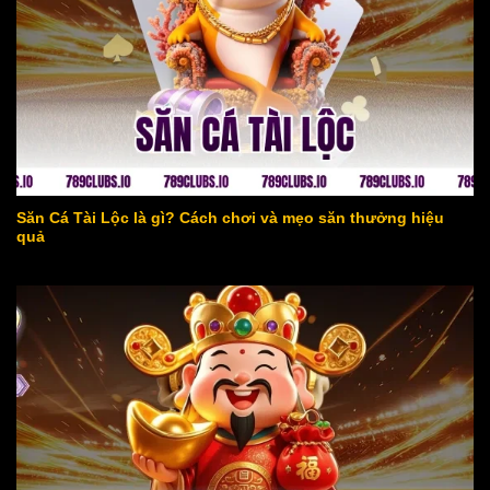
săn cá tài lộc
Săn Cá Tài Lộc là gì? Cách chơi và mẹo săn thưởng hiệu
quả