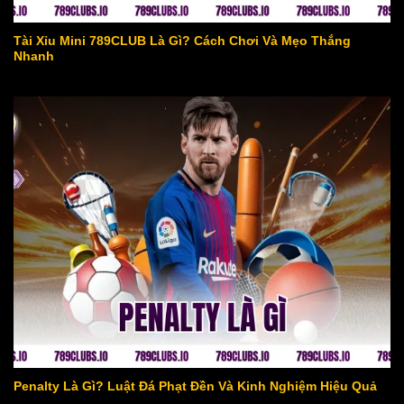
Tài Xỉu Mini 789CLUB Là Gì? Cách Chơi Và Mẹo Thắng
Nhanh
penalty là gì
Penalty Là Gì? Luật Đá Phạt Đền Và Kinh Nghiệm Hiệu Quả