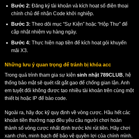
Bước 2:
Đăng ký tài khoản và kích hoạt số điện thoại
chính chủ để nhận Code khởi nghiệp.
Bước 3:
Theo dõi mục “Sự Kiện” hoặc “Hộp Thư” để
cập nhật nhiệm vụ hàng ngày.
Bước 4:
Thực hiện nạp tiền để kích hoạt gói khuyến
mãi X3.
Những lưu ý quan trọng để tránh bị khóa acc
Trong quá trình tham gia sự kiện
sinh nhật 789CLUB
, hệ
thống bảo mật sẽ quét rất gắt gao để chống gian lận. Anh
em tuyệt đối không được tạo nhiều tài khoản trên cùng một
thiết bị hoặc IP để bào code.
Ngoài ra, hãy đọc kỹ quy định về vòng cược. Hầu hết các
khoản tiền thưởng nạp đều yêu cầu người chơi hoàn
thành số vòng cược nhất định trước khi rút tiền. Hãy chơi
xanh chín, minh bạch để bảo vệ quyền lợi của chính mình.