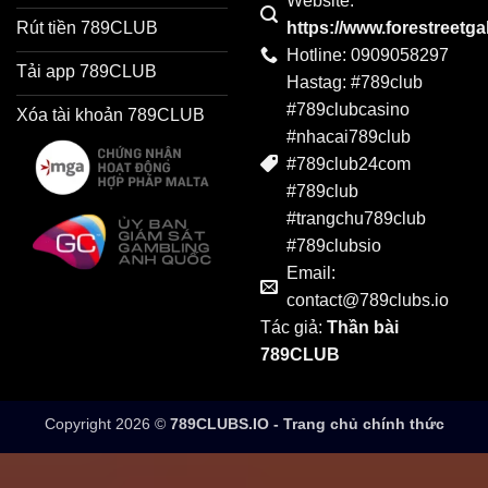
Website:
Rút tiền 789CLUB
https://www.forestreetga
Hotline:
0909058297
Tải app 789CLUB
Hastag: #789club
#789clubcasino
Xóa tài khoản 789CLUB
#nhacai789club
#789club24com
#789club
#trangchu789club
#789clubsio
Email:
contact@789clubs.io
Tác giả:
Thần bài
789CLUB
Copyright 2026 ©
789CLUBS.IO - Trang chủ chính thức