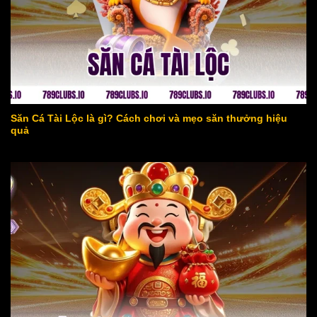
săn cá tài lộc
Săn Cá Tài Lộc là gì? Cách chơi và mẹo săn thưởng hiệu
quả