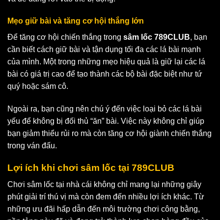
Mẹo giữ bài và tăng cơ hội thắng lớn
Để tăng cơ hội chiến thắng trong
sâm lốc 789CLUB
, bạn
cần biết cách giữ bài và tận dụng tối đa các lá bài mạnh
của mình. Một trong những mẹo hiệu quả là giữ lại các lá
bài có giá trị cao để tạo thành các bộ bài đặc biệt như tứ
quý hoặc sám cô.
Ngoài ra, bạn cũng nên chú ý đến việc loại bỏ các lá bài
yếu để không bị đối thủ “ăn” bài. Việc này không chỉ giúp
bạn giảm thiểu rủi ro mà còn tăng cơ hội giành chiến thắng
trong ván đấu.
Lợi ích khi chơi sâm lốc tại 789CLUB
Chơi sâm lốc tại nhà cái không chỉ mang lại những giây
phút giải trí thú vị mà còn đem đến nhiều lợi ích khác. Từ
những ưu đãi hấp dẫn đến môi trường chơi công bằng,