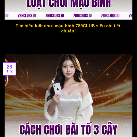
luật chơi mậu binh
Tìm hiểu luật chơi mậu binh 789CLUB siêu chi tiết,
chuẩn!
28
Th2
cách chơi bài tố 3 cây