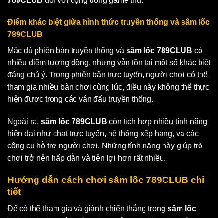
789CLUB
đối với cộng đồng game thủ.
Điểm khác biệt giữa hình thức truyền thống và sâm lốc
789CLUB
Mặc dù phiên bản truyền thống và
sâm lốc 789CLUB
có
nhiều điểm tương đồng, nhưng vẫn tồn tại một số khác biệt
đáng chú ý. Trong phiên bản trực tuyến, người chơi có thể
tham gia nhiều bàn chơi cùng lúc, điều này không thể thực
hiện được trong các ván đấu truyền thống.
Ngoài ra,
sâm lốc 789CLUB
còn tích hợp nhiều tính năng
hiện đại như chat trực tuyến, hệ thống xếp hạng, và các
công cụ hỗ trợ người chơi. Những tính năng này giúp trò
chơi trở nên hấp dẫn và tiện lợi hơn rất nhiều.
Hướng dẫn cách chơi sâm lốc 789CLUB chi
tiết
Để có thể tham gia và giành chiến thắng trong
sâm lốc