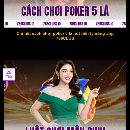
cách chơi poker 5 lá
Chi tiết cách chơi poker 5 lá hốt tiền tỷ cùng app
789CLUB
28
Th2