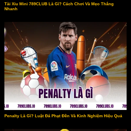
Tài Xỉu Mini 789CLUB Là Gì? Cách Chơi Và Mẹo Thắng
Nhanh
penalty là gì
Penalty Là Gì? Luật Đá Phạt Đền Và Kinh Nghiệm Hiệu Quả