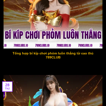
bí kíp chơi phỏm luôn thắng
Tổng hợp bí kíp chơi phỏm luôn thắng từ cao thủ
789CLUB
28
Th2