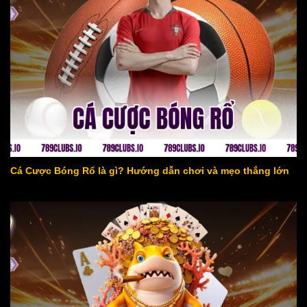
cá cược bóng rổ
Cá Cược Bóng Rổ là gì? Hướng dẫn chơi và mẹo thắng lớn