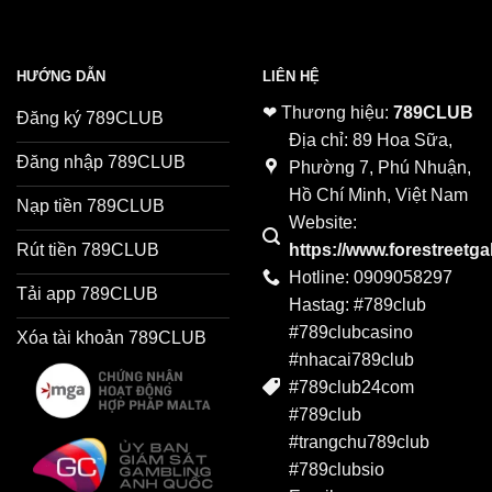
HƯỚNG DẪN
LIÊN HỆ
❤ Thương hiệu:
789CLUB
Đăng ký 789CLUB
Địa chỉ: 89 Hoa Sữa,
Đăng nhập 789CLUB
Phường 7, Phú Nhuận,
Hồ Chí Minh, Việt Nam
Nạp tiền 789CLUB
Website:
Rút tiền 789CLUB
https://www.forestreetga
Hotline:
0909058297
Tải app 789CLUB
Hastag: #789club
#789clubcasino
Xóa tài khoản 789CLUB
#nhacai789club
#789club24com
#789club
#trangchu789club
#789clubsio