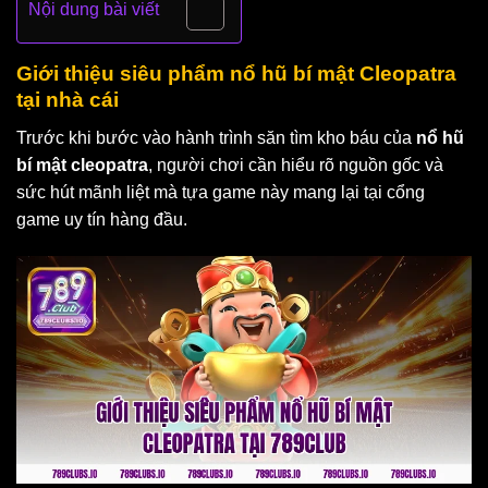
Nội dung bài viết
Giới thiệu siêu phẩm nổ hũ bí mật Cleopatra
tại nhà cái
Trước khi bước vào hành trình săn tìm kho báu của
nổ hũ
bí mật cleopatra
, người chơi cần hiểu rõ nguồn gốc và
sức hút mãnh liệt mà tựa game này mang lại tại cổng
game uy tín hàng đầu.