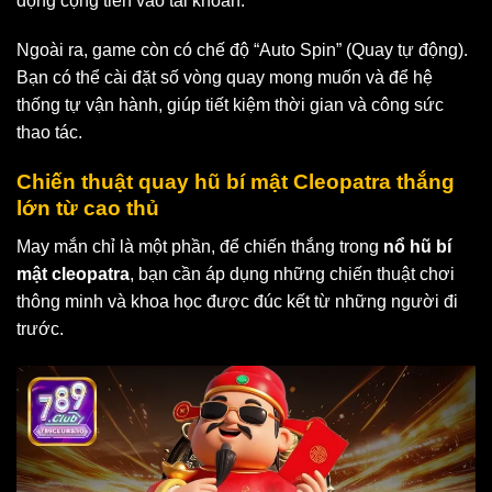
động cộng tiền vào tài khoản.
Ngoài ra, game còn có chế độ “Auto Spin” (Quay tự động).
Bạn có thể cài đặt số vòng quay mong muốn và để hệ
thống tự vận hành, giúp tiết kiệm thời gian và công sức
thao tác.
Chiến thuật quay hũ bí mật Cleopatra thắng
lớn từ cao thủ
May mắn chỉ là một phần, để chiến thắng trong
nổ hũ bí
mật cleopatra
, bạn cần áp dụng những chiến thuật chơi
thông minh và khoa học được đúc kết từ những người đi
trước.