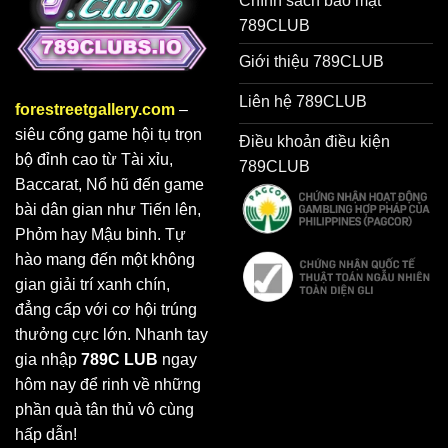
Chính sách bảo mật
789CLUB
Giới thiệu 789CLUB
Liên hệ 789CLUB
forestreetgallery.com
–
siêu cổng game hội tụ trọn
Điều khoản điều kiện
bộ đỉnh cao từ Tài xỉu,
789CLUB
Baccarat, Nổ hũ đến game
bài dân gian như Tiến lên,
Phỏm hay Mậu binh. Tự
hào mang đến một không
gian giải trí xanh chín,
đẳng cấp với cơ hội trúng
thưởng cực lớn. Nhanh tay
gia nhập
789C LUB
ngay
hôm nay để rinh về những
phần quà tân thủ vô cùng
hấp dẫn!