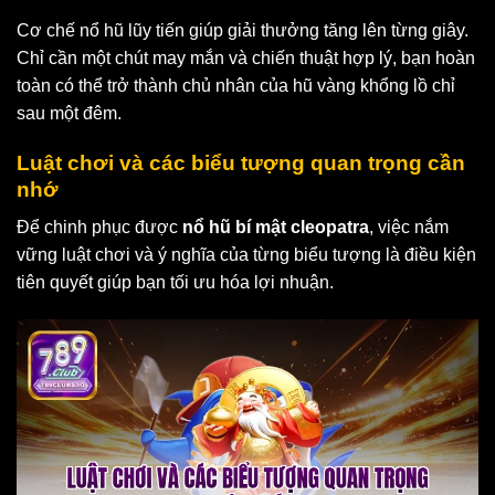
Cơ chế nổ hũ lũy tiến giúp giải thưởng tăng lên từng giây.
Chỉ cần một chút may mắn và chiến thuật hợp lý, bạn hoàn
toàn có thể trở thành chủ nhân của hũ vàng khổng lồ chỉ
sau một đêm.
Luật chơi và các biểu tượng quan trọng cần
nhớ
Để chinh phục được
nổ hũ bí mật cleopatra
, việc nắm
vững luật chơi và ý nghĩa của từng biểu tượng là điều kiện
tiên quyết giúp bạn tối ưu hóa lợi nhuận.