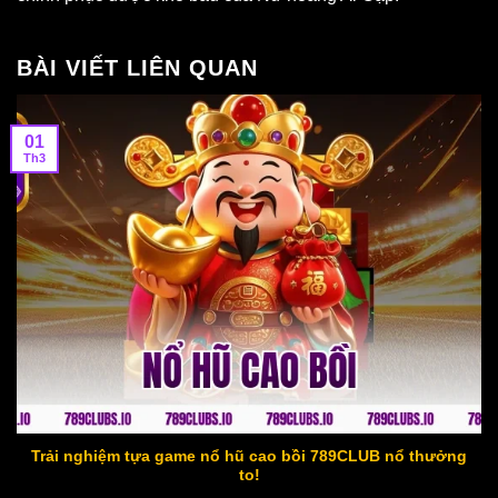
BÀI VIẾT LIÊN QUAN
01
Th3
nổ hũ cao bồi
Trải nghiệm tựa game nổ hũ cao bồi 789CLUB nổ thưởng
to!