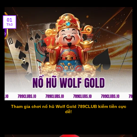
01
Th3
nổ hũ wolf gold
Tham gia chơi nổ hũ Wolf Gold 789CLUB kiếm tiền cực
dễ!