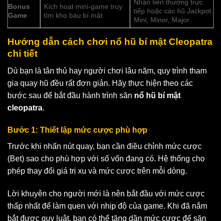
Nhận tiền thưởng trực
Bonus
Kích hoạt mini-game truy
tiếp hoặc các hũ Jackpot
Game
tìm kho báu bí mật.
Mini, Minor, Major.
Hướng dẫn cách chơi nổ hũ bí mật Cleopatra
chi tiết
Dù bạn là tân thủ hay người chơi lâu năm, quy trình tham
gia quay hũ đều rất đơn giản. Hãy thực hiện theo các
bước sau để bắt đầu hành trình săn
nổ hũ bí mật
cleopatra
.
Bước 1: Thiết lập mức cược phù hợp
Trước khi nhấn nút quay, bạn cần điều chỉnh mức cược
(Bet) sao cho phù hợp với số vốn đang có. Hệ thống cho
phép thay đổi giá trị xu và mức cược trên mỗi dòng.
Lời khuyên cho người mới là nên bắt đầu với mức cược
thấp nhất để làm quen với nhịp độ của game. Khi đã nắm
bắt được quy luật, bạn có thể tăng dần mức cược để săn