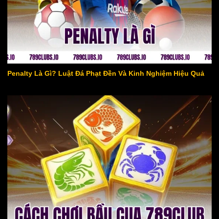
penalty là gì
Penalty Là Gì? Luật Đá Phạt Đền Và Kinh Nghiệm Hiệu Quả