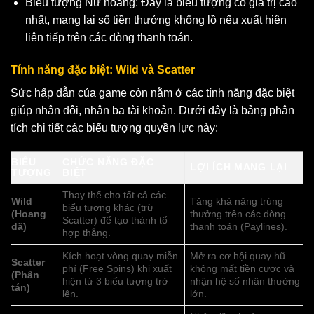
Biểu tượng Nữ hoàng: Đây là biểu tượng có giá trị cao
nhất, mang lại số tiền thưởng khổng lồ nếu xuất hiện
liên tiếp trên các dòng thanh toán.
Tính năng đặc biệt: Wild và Scatter
Sức hấp dẫn của game còn nằm ở các tính năng đặc biệt
giúp nhân đôi, nhân ba tài khoản. Dưới đây là bảng phân
tích chi tiết các biểu tượng quyền lực này:
BIỂU
CHỨC NĂNG ĐẶC
LỢI ÍCH MANG LẠI
TƯỢNG
BIỆT
Thay thế cho tất cả các
Wild
Tăng khả năng trúng
biểu tượng khác (trừ
(Hoang
thưởng trên các dòng
Scatter) để tạo thành tổ
dã)
thanh toán (Paylines).
hợp thắng.
Kích hoạt vòng quay miễn
Mở ra cơ hội quay hũ
Scatter
phí (Free Spins) khi xuất
không mất tiền cược và
(Phân
hiện từ 3 biểu tượng trở
nhận hệ số nhân thưởng
tán)
lên.
lớn.