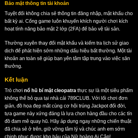
Bảo mật thông tin tài khoản
Tuyệt đối không chia sẻ thông tin đăng nhập, mật khẩu cho
bất kỳ ai. Cổng game luôn khuyến khích người chơi kích
hoạt tính năng bảo mật 2 lớp (2FA) để bảo vệ tài sản.
Thường xuyên thay đổi mật khẩu và kiểm tra lịch sử giao
dịch để phát hiện sớm những dấu hiệu bất thường. Một tài
khoản an toàn sẽ giúp bạn yên tâm tập trung vào việc săn
thưởng.
Kết luận
Trò chơi
nổ hũ bí mật cleopatra
thực sự là một siêu phẩm
không thể bỏ qua tại nhà cái 789CLUB. Với lối chơi đơn
giản, đồ họa đẹp mắt cùng cơ hội trúng Jackpot đổi đời,
tựa game này xứng đáng là lựa chọn hàng đầu cho các tín
đồ đam mê quay hũ. Hãy áp dụng ngay những chiến thuật
đã chia sẻ ở trên, giữ vững tâm lý và chúc anh em sớm
chinh phục được kho báu của Nữ hoàng Ai Cập!