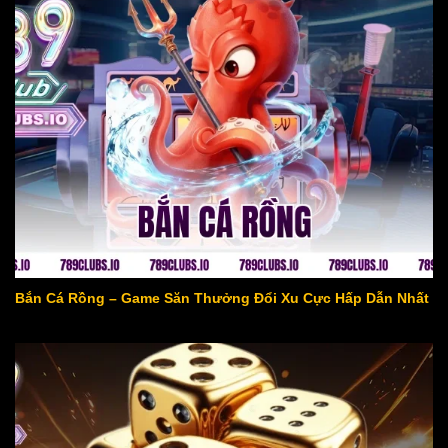
bắn cá rồng
Bắn Cá Rồng – Game Săn Thưởng Đổi Xu Cực Hấp Dẫn Nhất