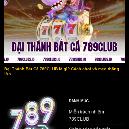
đại thánh bắt cá 789club
Đại Thánh Bắt Cá 789CLUB là gì? Cách chơi và mẹo thắng
lớn
DANH MỤC
Miễn trách nhiệm
789CLUB