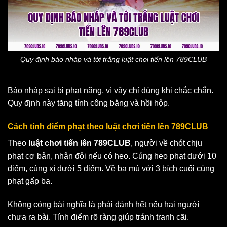
Quy định báo nháp và tới trắng luật chơi tiến lên 789CLUB
Báo nháp sai bị phạt nặng, vì vậy chỉ dùng khi chắc chắn.
Quy định này tăng tính công bằng và hồi hộp.
Cách tính điểm phạt theo luật chơi tiến lên 789CLUB
Theo
luật chơi tiến lên 789CLUB
, người về chót chịu
phạt cơ bản, nhân đôi nếu có heo. Cúng heo phạt dưới 10
điểm, cúng xì dưới 5 điểm. Về ba mù với 3 bích cuối cùng
phạt gấp ba.
Không cóng bài nghĩa là phải đánh hết nếu hai người
chưa ra bài. Tính điểm rõ ràng giúp tránh tranh cãi.