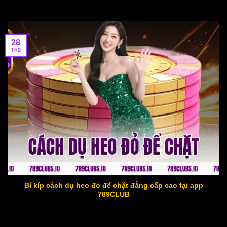
28
Th2
cách dụ heo đỏ để chặt
Bí kíp cách dụ heo đỏ để chặt đẳng cấp cao tại app
789CLUB