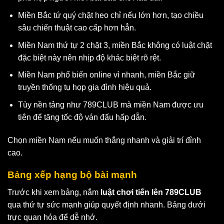
Miền Bắc tứ quý chặt heo chỉ nếu lớn hơn, tạo chiều
sâu chiến thuật cao cấp hơn hẳn.
Miền Nam thứ tự 2 chặt 3, miền Bắc không có luật chặt
đặc biệt này nên nhịp độ khác biệt rõ rệt.
Miền Nam phổ biến online vì nhanh, miền Bắc giữ
truyền thống tụ họp gia đình hiệu quả.
Tùy nền tảng như 789CLUB mà miền Nam được ưu
tiên để tăng tốc độ ván đấu hấp dẫn.
Chọn miền Nam nếu muốn thắng nhanh và giải trí đỉnh
cao.
Bảng xếp hạng bộ bài mạnh
Trước khi xem bảng, nắm
luật chơi tiến lên 789CLUB
qua thứ tự sức mạnh giúp quyết định nhanh. Bảng dưới
trực quan hóa để dễ nhớ.