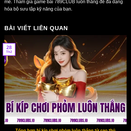
mê. Tham gia game bài 789CLUB luôn thắng để đa dạng
hóa bộ sưu tập kỹ năng của bạn.
BÀI VIẾT LIÊN QUAN
28
Th2
bí kíp chơi phỏm luôn thắng
Tổng hợp bí kíp chơi phỏm luôn thắng từ cao thủ