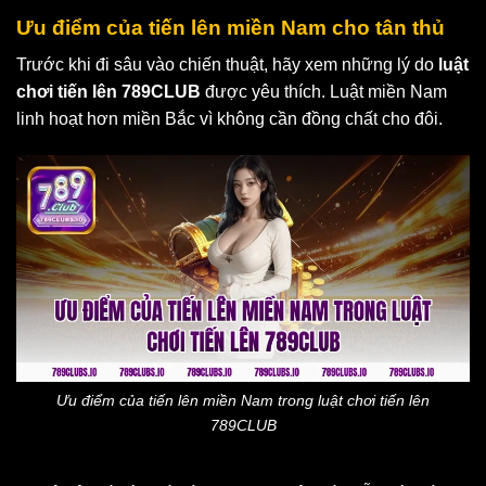
Ưu điểm của tiến lên miền Nam cho tân thủ
Trước khi đi sâu vào chiến thuật, hãy xem những lý do
luật
chơi tiến lên 789CLUB
được yêu thích. Luật miền Nam
linh hoạt hơn miền Bắc vì không cần đồng chất cho đôi.
Ưu điểm của tiến lên miền Nam trong luật chơi tiến lên
789CLUB