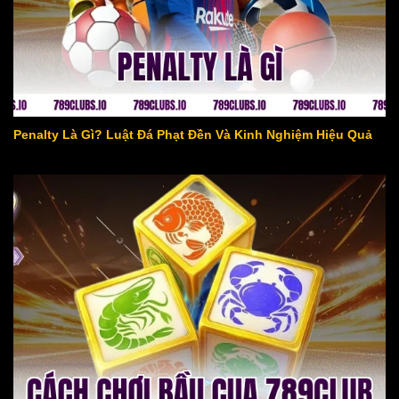
penalty là gì
Penalty Là Gì? Luật Đá Phạt Đền Và Kinh Nghiệm Hiệu Quả