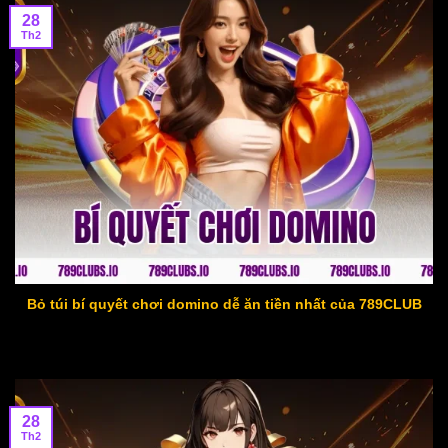
28
Th2
bí quyết chơi domino
Bỏ túi bí quyết chơi domino dễ ăn tiền nhất của 789CLUB
28
Th2