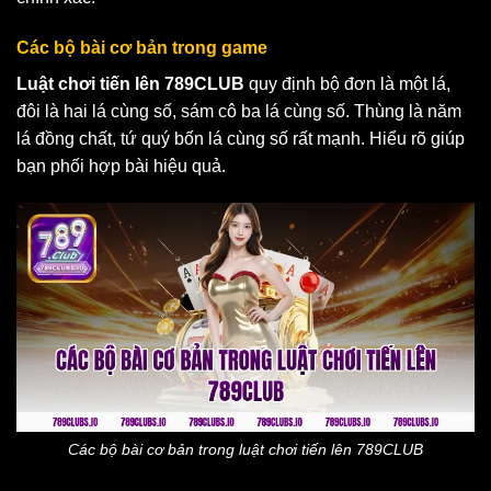
Các bộ bài cơ bản trong game
Luật chơi tiến lên 789CLUB
quy định bộ đơn là một lá,
đôi là hai lá cùng số, sám cô ba lá cùng số. Thùng là năm
lá đồng chất, tứ quý bốn lá cùng số rất mạnh. Hiểu rõ giúp
bạn phối hợp bài hiệu quả.
Các bộ bài cơ bản trong luật chơi tiến lên 789CLUB