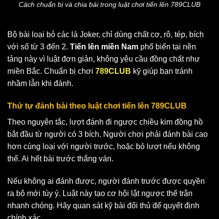
Cách chuẩn bị và chia bài trong luật chơi tiến lên 789CLUB
Bộ bài loại bỏ các lá Joker, chỉ dùng chất cơ, rô, tép, bích
với số từ 3 đến 2.
Tiến lên miền Nam
phổ biến tại nền
tảng này vì luật đơn giản, không yêu cầu đồng chất như
miền Bắc. Chuẩn bị chơi
789CLUB
kỹ giúp bạn tránh
nhầm lẫn khi đánh.
Thứ tự đánh bài theo luật chơi tiến lên 789CLUB
Theo nguyên tắc, lượt đánh đi ngược chiều kim đồng hồ
bắt đầu từ người có 3 bích. Người chơi phải đánh bài cao
hơn cùng loại với người trước, hoặc bỏ lượt nếu không
thể. Ai hết bài trước thắng ván.
Nếu không ai đánh được, người đánh trước được quyền
ra bộ mới tùy ý. Luật này tạo cơ hội lật ngược thế trận
nhanh chóng. Hãy quan sát kỹ bài đối thủ để quyết định
chính xác.