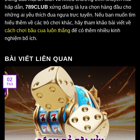
hấp dẫn,
789CLUB
xứng đáng là lựa chọn hàng đầu cho
những ai yêu thích đua ngựa trực tuyến. Nếu bạn muốn tìm
hiểu thêm về các trò chơi khác, hãy tham khảo bài viết về
cách chơi bầu cua luôn thắng
để có thêm nhiều kinh
nghiệm bổ ích.
BÀI VIẾT LIÊN QUAN
02
Th3