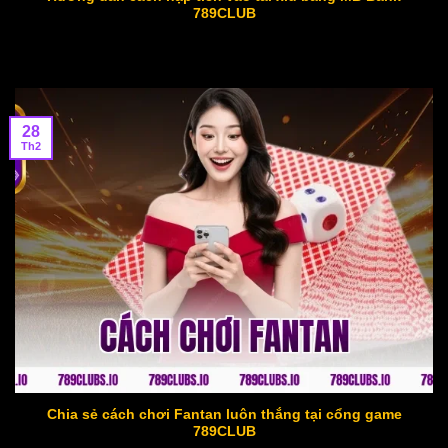
789CLUB
28
Th2
cách chơi fantan
Chia sẻ cách chơi Fantan luôn thắng tại cổng game
789CLUB