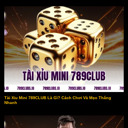
Tài Xỉu Mini 789CLUB
Tài Xỉu Mini 789CLUB Là Gì? Cách Chơi Và Mẹo Thắng
Nhanh