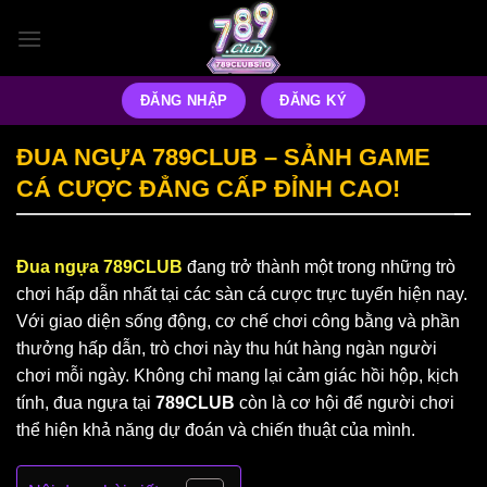
Bỏ
qua
nội
dung
ĐĂNG NHẬP
ĐĂNG KÝ
ĐUA NGỰA 789CLUB – SẢNH GAME
CÁ CƯỢC ĐẲNG CẤP ĐỈNH CAO!
Đua ngựa 789CLUB
đang trở thành một trong những trò
chơi hấp dẫn nhất tại các sàn cá cược trực tuyến hiện nay.
Với giao diện sống động, cơ chế chơi công bằng và phần
thưởng hấp dẫn, trò chơi này thu hút hàng ngàn người
chơi mỗi ngày. Không chỉ mang lại cảm giác hồi hộp, kịch
tính, đua ngựa tại
789CLUB
còn là cơ hội để người chơi
thể hiện khả năng dự đoán và chiến thuật của mình.