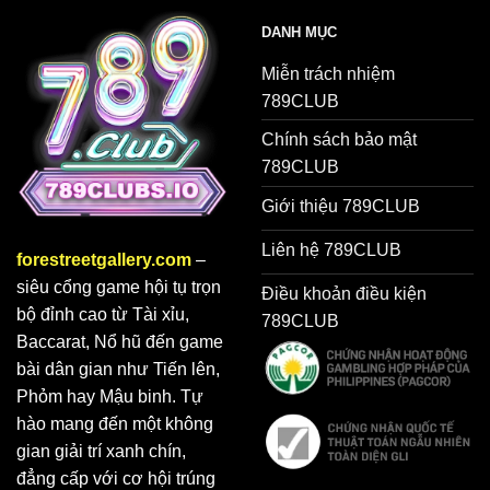
DANH MỤC
Miễn trách nhiệm
789CLUB
Chính sách bảo mật
789CLUB
Giới thiệu 789CLUB
Liên hệ 789CLUB
forestreetgallery.com
–
siêu cổng game hội tụ trọn
Điều khoản điều kiện
bộ đỉnh cao từ Tài xỉu,
789CLUB
Baccarat, Nổ hũ đến game
bài dân gian như Tiến lên,
Phỏm hay Mậu binh. Tự
hào mang đến một không
gian giải trí xanh chín,
đẳng cấp với cơ hội trúng