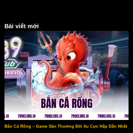
Bài viết mới
bắn cá rồng
Bắn Cá Rồng – Game Săn Thưởng Đổi Xu Cực Hấp Dẫn Nhất