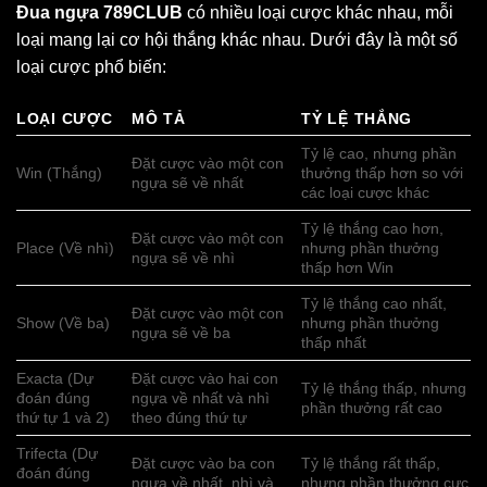
Đua ngựa 789CLUB
có nhiều loại cược khác nhau, mỗi
loại mang lại cơ hội thắng khác nhau. Dưới đây là một số
loại cược phổ biến:
LOẠI CƯỢC
MÔ TẢ
TỶ LỆ THẮNG
Tỷ lệ cao, nhưng phần
Đặt cược vào một con
Win (Thắng)
thưởng thấp hơn so với
ngựa sẽ về nhất
các loại cược khác
Tỷ lệ thắng cao hơn,
Đặt cược vào một con
Place (Về nhì)
nhưng phần thưởng
ngựa sẽ về nhì
thấp hơn Win
Tỷ lệ thắng cao nhất,
Đặt cược vào một con
Show (Về ba)
nhưng phần thưởng
ngựa sẽ về ba
thấp nhất
Exacta (Dự
Đặt cược vào hai con
Tỷ lệ thắng thấp, nhưng
đoán đúng
ngựa về nhất và nhì
phần thưởng rất cao
thứ tự 1 và 2)
theo đúng thứ tự
Trifecta (Dự
Đặt cược vào ba con
Tỷ lệ thắng rất thấp,
đoán đúng
ngựa về nhất, nhì và
nhưng phần thưởng cực