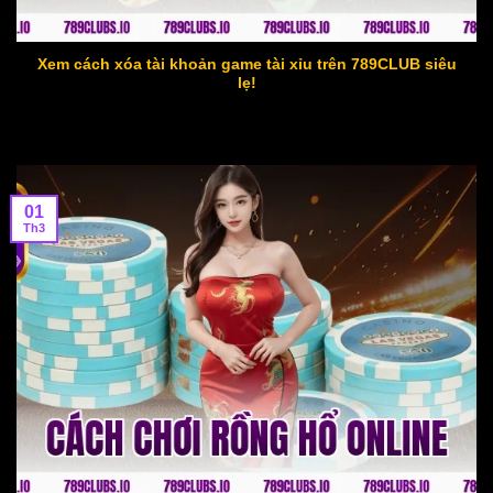
cách xóa tài khoản game tài xỉu trên 789CLUB
Xem cách xóa tài khoản game tài xỉu trên 789CLUB siêu
lẹ!
01
Th3
cách chơi rồng hổ online