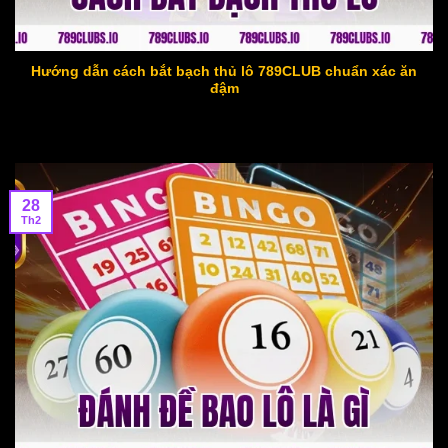
cách bắt bạch thủ lô
Hướng dẫn cách bắt bạch thủ lô 789CLUB chuẩn xác ăn
đậm
28
Th2
đánh đề bao lô là gì