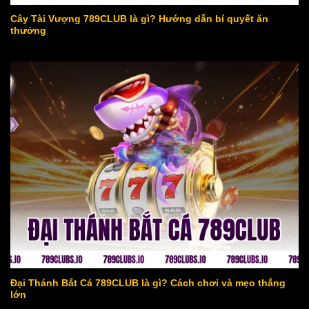
Cây Tài Vượng 789CLUB là gì? Hướng dẫn bí quyết ăn
thưởng
đại thánh bắt cá 789club
Đại Thánh Bắt Cá 789CLUB là gì? Cách chơi và mẹo thắng
lớn