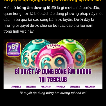
Hiểu rõ
bóng âm dương lô đề là gì
mới chỉ là bước đầu,
quan trọng hơn là biết cách áp dụng phương pháp này một
cách hiệu quả tại các sòng bài trực tuyến. Dưới đây là
những bí quyết được chia sẻ bởi các cao thủ lâu năm
trong lĩnh vực này.
Bí quyết áp dụng bóng âm dương tại nhà cái