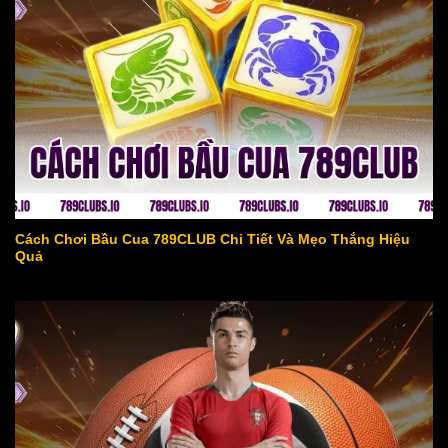
cách chơi bầu cua 789club
Cách Chơi Bầu Cua 789CLUB Chi Tiết Và Mẹo Thắng Hiệu
Quả