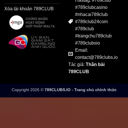
Hastag: #789club
#789clubcasino
Xóa tài khoản 789CLUB
#nhacai789club
#789club24com
#789club
#trangchu789club
#789clubsio
Email:
contact@789clubs.io
Tác giả:
Thần bài
789CLUB
Copyright 2026 ©
789CLUBS.IO - Trang chủ chính thức