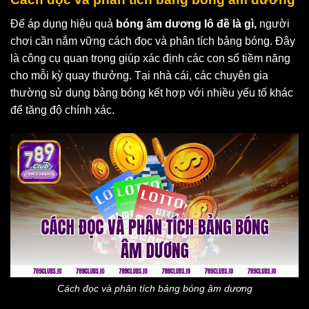
Để áp dụng hiệu quả
bóng âm dương lô đề là gì,
người
chơi cần nắm vững cách đọc và phân tích bảng bóng. Đây
là công cụ quan trọng giúp xác định các con số tiềm năng
cho mỗi kỳ quay thưởng. Tại nhà cái, các chuyên gia
thường sử dụng bảng bóng kết hợp với nhiều yếu tố khác
để tăng độ chính xác.
Cách đọc và phân tích bảng bóng âm dương