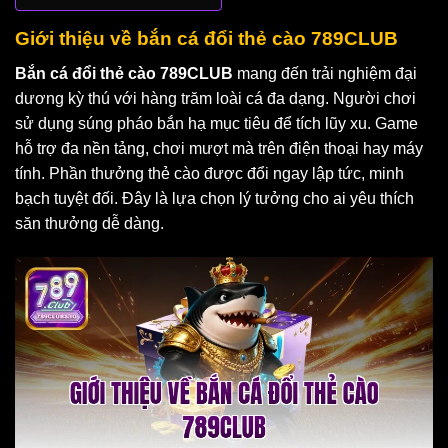
Giới thiệu về bắn cá đổi thẻ cào 789CLUB
Bắn cá đổi thẻ cào 789CLUB
mang đến trải nghiệm đại
dương kỳ thú với hàng trăm loài cá đa dạng. Người chơi
sử dụng súng pháo bắn hạ mục tiêu để tích lũy xu. Game
hỗ trợ đa nền tảng, chơi mượt mà trên điện thoại hay máy
tính. Phần thưởng thẻ cào được đổi ngay lập tức, minh
bạch tuyệt đối. Đây là lựa chọn lý tưởng cho ai yêu thích
săn thưởng dễ dàng.