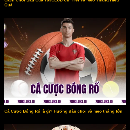
Cách Chơi Bầu Cua 789CLUB Chi Tiết Và Mẹo Thắng Hiệu
Quả
cá cược bóng rổ
Cá Cược Bóng Rổ là gì? Hướng dẫn chơi và mẹo thắng lớn