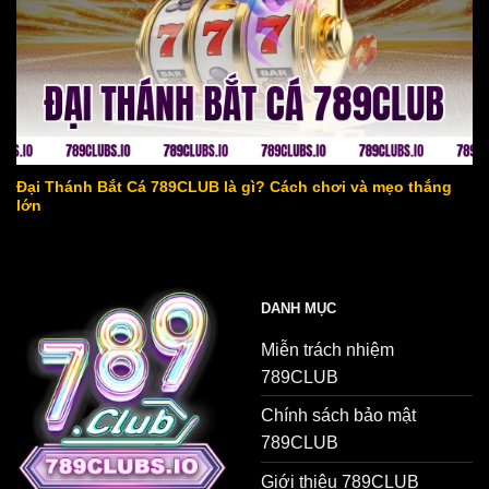
đại thánh bắt cá 789club
Đại Thánh Bắt Cá 789CLUB là gì? Cách chơi và mẹo thắng
lớn
DANH MỤC
Miễn trách nhiệm
789CLUB
Chính sách bảo mật
789CLUB
Giới thiệu 789CLUB