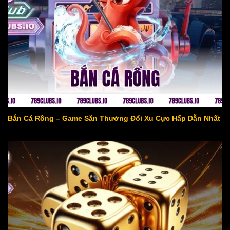
bắn cá rồng
Bắn Cá Rồng – Game Săn Thưởng Đổi Xu Cực Hấp Dẫn Nhất