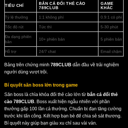
BẮN CÁ ĐỔI THẺ CÀO
GAME
TIÊU CHÍ
789CLUB
KHÁC
Tỷ lệ thưởng
1:1 không phí
0.9:1 có phí
Tốc độ rút
Tức thì
5-30 phút
Đa dạng phiên
10+ phiên bản
5 phiên bản
bản
Hỗ trợ
24/7 chat
Email chậm
Bảng trên chứng minh
789CLUB
dẫn đầu về trải nghiệm
người dùng vượt trội.
Bí quyết săn boss lớn trong game
Săn boss là chìa khóa đổi thẻ cào lớn từ
bắn cá đổi thẻ
cào 789CLUB
. Boss xuất hiện ngẫu nhiên với phần
thưởng gấp 100 lần cá thường. Chuẩn bị đạn tăng cường
trước khi tấn công. Kết hợp bạn bè để chia sẻ sát thương.
Bí quyết này giúp bạn giàu xu chỉ sau vài ván.